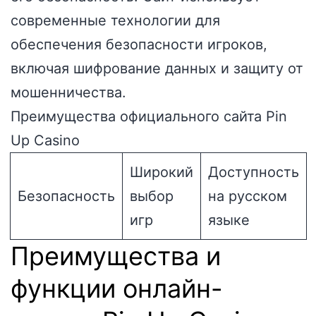
современные технологии для
обеспечения безопасности игроков,
включая шифрование данных и защиту от
мошенничества.
Преимущества официального сайта Pin
Up Casino
Широкий
Доступность
Безопасность
выбор
на русском
игр
языке
Преимущества и
функции онлайн-