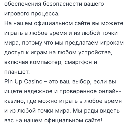
обеспечения безопасности вашего
игрового процесса.
На нашем официальном сайте вы можете
играть в любое время и из любой точки
мира, потому что мы предлагаем игрокам
доступ к играм на любом устройстве,
включая компьютер, смартфон и
планшет.
Pin Up Casino – это ваш выбор, если вы
ищете надежное и проверенное онлайн-
казино, где можно играть в любое время
и из любой точки мира. Мы рады видеть
вас на нашем официальном сайте!