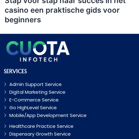
Stap voor stap naar succes in het
casino een praktische gids voor
beginners
SERVICES
Admin Support Service
Digital Marketing Service
E-Commerce Service
Go HighLevel Service
Mobile/App Development Service
Healthcare Practice Service
Dispensary Growth Service