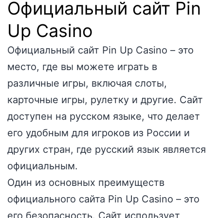
Официальный сайт Pin
Up Casino
Официальный сайт Pin Up Casino – это
место, где вы можете играть в
различные игры, включая слоты,
карточные игры, рулетку и другие. Сайт
доступен на русском языке, что делает
его удобным для игроков из России и
других стран, где русский язык является
официальным.
Один из основных преимуществ
официального сайта Pin Up Casino – это
его безопасность. Сайт использует