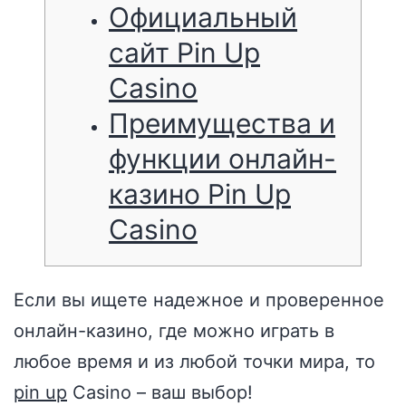
Официальный
сайт Pin Up
Casino
Преимущества и
функции онлайн-
казино Pin Up
Casino
Если вы ищете надежное и проверенное
онлайн-казино, где можно играть в
любое время и из любой точки мира, то
pin up
Casino – ваш выбор!