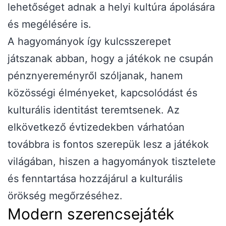
lehetőséget adnak a helyi kultúra ápolására
és megélésére is.
A hagyományok így kulcsszerepet
játszanak abban, hogy a játékok ne csupán
pénznyereményről szóljanak, hanem
közösségi élményeket, kapcsolódást és
kulturális identitást teremtsenek. Az
elkövetkező évtizedekben várhatóan
továbbra is fontos szerepük lesz a játékok
világában, hiszen a hagyományok tisztelete
és fenntartása hozzájárul a kulturális
örökség megőrzéséhez.
Modern szerencsejáték