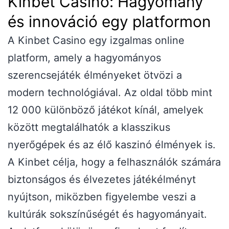
Kinbet Casino: Hagyomány
és innováció egy platformon
A Kinbet Casino egy izgalmas online
platform, amely a hagyományos
szerencsejáték élményeket ötvözi a
modern technológiával. Az oldal több mint
12 000 különböző játékot kínál, amelyek
között megtalálhatók a klasszikus
nyerőgépek és az élő kaszinó élmények is.
A Kinbet célja, hogy a felhasználók számára
biztonságos és élvezetes játékélményt
nyújtson, miközben figyelembe veszi a
kultúrák sokszínűségét és hagyományait.