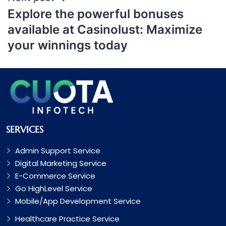
Explore the powerful bonuses
available at Casinolust: Maximize
your winnings today
SERVICES
Admin Support Service
Digital Marketing Service
E-Commerce Service
Go HighLevel Service
Mobile/App Development Service
Healthcare Practice Service