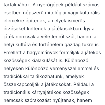
tartalmához. A nyerőgépek például számos
esetben népszerű mitológiai vagy kulturális
elemekre építenek, amelyek ismerős
érzéseket keltenek a játékosokban. Így a
játék nemcsak a véletlenről szól, hanem a
helyi kultúra és történelem gazdag tükre is.
Emellett a hagyományok formálják a játékos
közösségek kialakulását is. Különböző
helyeken különböző versenyszellemmel és
tradíciókkal találkozhatunk, amelyek
összekapcsolják a játékosokat. Például a
tradicionális kártyajátékos közösségek
nemcsak szórakozást nyújtanak, hanem