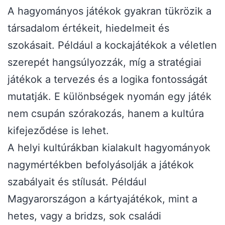
A hagyományos játékok gyakran tükrözik a
társadalom értékeit, hiedelmeit és
szokásait. Például a kockajátékok a véletlen
szerepét hangsúlyozzák, míg a stratégiai
játékok a tervezés és a logika fontosságát
mutatják. E különbségek nyomán egy játék
nem csupán szórakozás, hanem a kultúra
kifejeződése is lehet.
A helyi kultúrákban kialakult hagyományok
nagymértékben befolyásolják a játékok
szabályait és stílusát. Például
Magyarországon a kártyajátékok, mint a
hetes, vagy a bridzs, sok családi