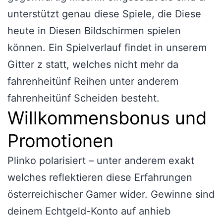
unterstützt genau diese Spiele, die Diese
heute in Diesen Bildschirmen spielen
können. Ein Spielverlauf findet in unserem
Gitter z statt, welches nicht mehr da
fahrenheitünf Reihen unter anderem
fahrenheitünf Scheiden besteht.
Willkommensbonus und
Promotionen
Plinko polarisiert – unter anderem exakt
welches reflektieren diese Erfahrungen
österreichischer Gamer wider. Gewinne sind
deinem Echtgeld-Konto auf anhieb