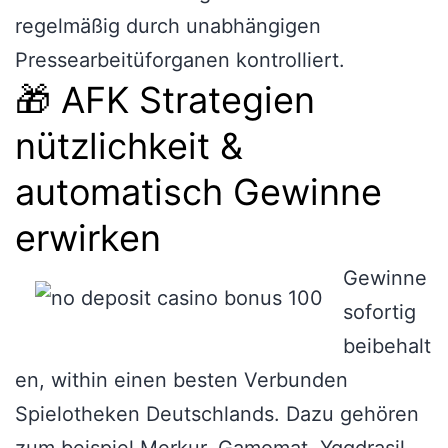
regelmäßig durch unabhängigen
Pressearbeitüforganen kontrolliert.
🎁 AFK Strategien
nützlichkeit &
automatisch Gewinne
erwirken
Gewinne
sofortig
beibehalt
en, within einen besten Verbunden
Spielotheken Deutschlands. Dazu gehören
zum beispiel Merkur, Gamomat, Yggdrasil,