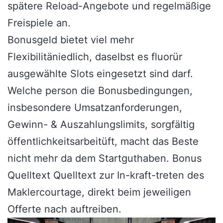
spätere Reload-Angebote und regelmäßige
Freispiele an.
Bonusgeld bietet viel mehr
Flexibilitäniedlich, daselbst es fluorür
ausgewählte Slots eingesetzt sind darf.
Welche person die Bonusbedingungen,
insbesondere Umsatzanforderungen,
Gewinn- & Auszahlungslimits, sorgfältig
öffentlichkeitsarbeitüft, macht das Beste
nicht mehr da dem Startguthaben. Bonus
Quelltext Quelltext zur In-kraft-treten des
Maklercourtage, direkt beim jeweiligen
Offerte nach auftreiben.