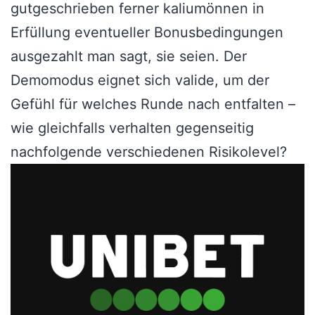
gutgeschrieben ferner kaliumönnen in
Erfüllung eventueller Bonusbedingungen
ausgezahlt man sagt, sie seien. Der
Demomodus eignet sich valide, um der
Gefühl für welches Runde nach entfalten –
wie gleichfalls verhalten gegenseitig
nachfolgende verschiedenen Risikolevel?