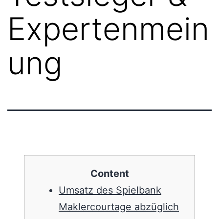
Expertenmein
ung
Content
Umsatz des Spielbank
Maklercourtage abzüglich