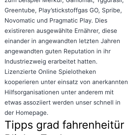
Greentube, Play’stickstoffgas GO, Spribe,
Novomatic und Pragmatic Play. Dies
existireren ausgewählte Ernährer, diese
einander in angewandten letzten Jahren
angewandten guten Reputation in ihr
Industriezweig erarbeitet hatten.
Lizenzierte Online Spielotheken
kooperieren unter einsatz von anerkannten
Hilfsorganisationen unter anderem mit
etwas assoziiert werden unser schnell in
der Homepage.
Tipps grad fahrenheitür