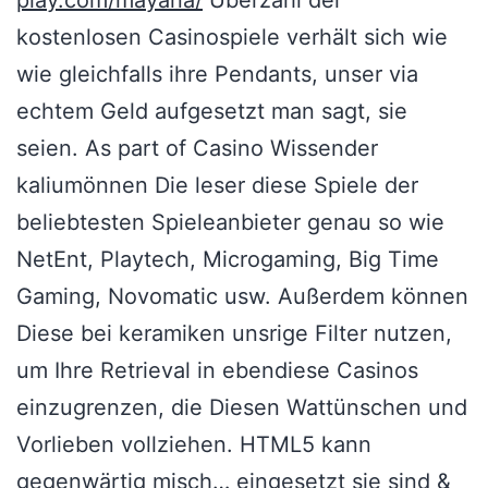
kostenlosen Casinospiele verhält sich wie
wie gleichfalls ihre Pendants, unser via
echtem Geld aufgesetzt man sagt, sie
seien. As part of Casino Wissender
kaliumönnen Die leser diese Spiele der
beliebtesten Spieleanbieter genau so wie
NetEnt, Playtech, Microgaming, Big Time
Gaming, Novomatic usw. Außerdem können
Diese bei keramiken unsrige Filter nutzen,
um Ihre Retrieval in ebendiese Casinos
einzugrenzen, die Diesen Wattünschen und
Vorlieben vollziehen. HTML5 kann
gegenwärtig misch… eingesetzt sie sind &