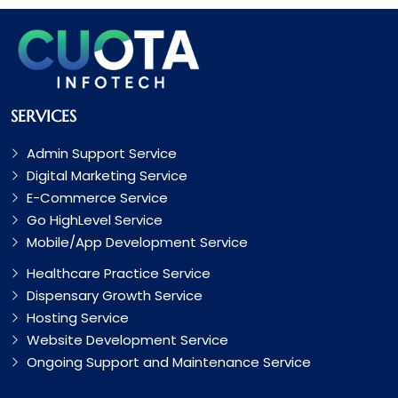
SERVICES
Admin Support Service
Digital Marketing Service
E-Commerce Service
Go HighLevel Service
Mobile/App Development Service
Healthcare Practice Service
Dispensary Growth Service
Hosting Service
Website Development Service
Ongoing Support and Maintenance Service