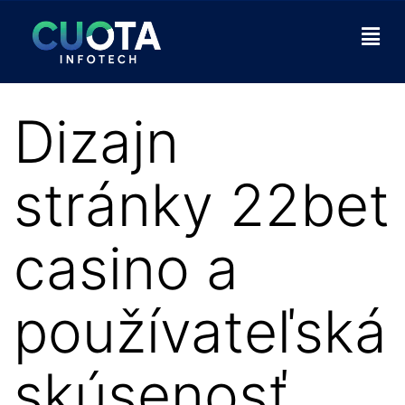
Dizajn
stránky 22bet
casino a
používateľská
skúsenosť