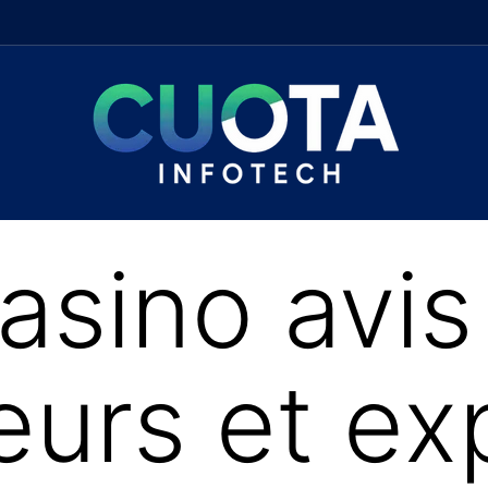
asino avis
eurs et ex