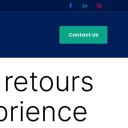
Contact Us
 retours
prience