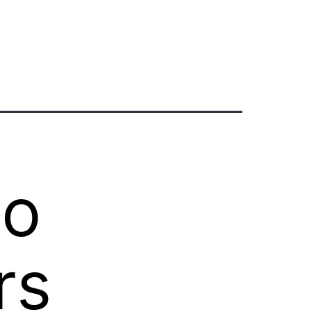
no
rs