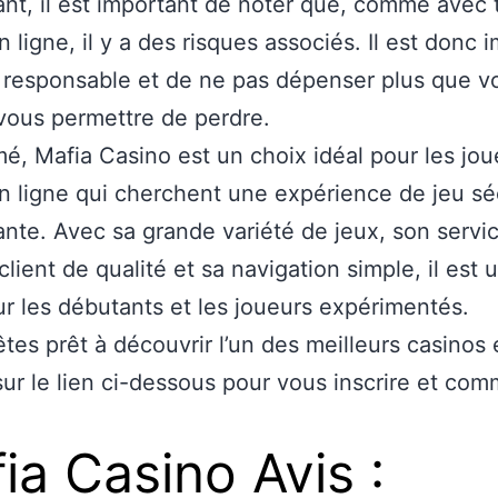
t, il est important de noter que, comme avec 
n ligne, il y a des risques associés. Il est donc 
 responsable et de ne pas dépenser plus que v
ous permettre de perdre.
é, Mafia Casino est un choix idéal pour les jou
n ligne qui cherchent une expérience de jeu sé
nte. Avec sa grande variété de jeux, son servi
client de qualité et sa navigation simple, il est 
ur les débutants et les joueurs expérimentés.
êtes prêt à découvrir l’un des meilleurs casinos 
sur le lien ci-dessous pour vous inscrire et co
ia Casino Avis :