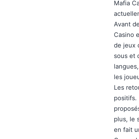
Mafia Ca
actuelle
Avant de
Casino e
de jeux 
sous et 
langues,
les joue
Les reto
positifs
proposés
plus, le 
en fait 