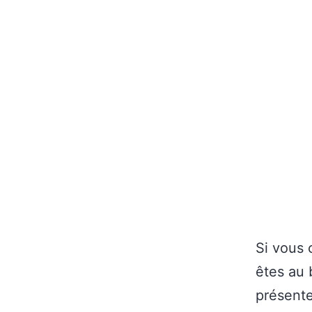
Si vous 
êtes au 
présente