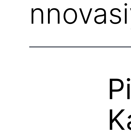
nnovasi
P
K