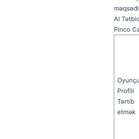
məqsədlə
AI Tətbi
Pinco C
Oyunç
Profili
Tərtib
etmək