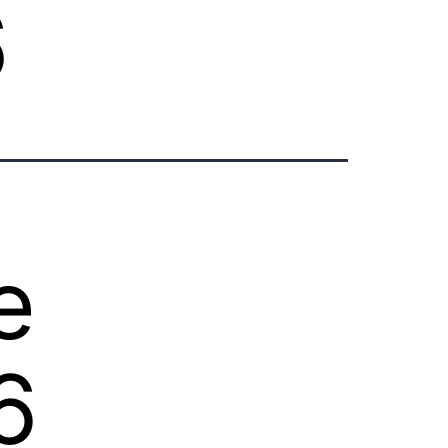
6
e
6