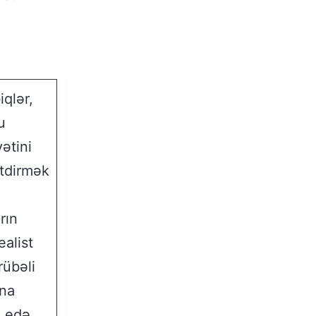
iqlər,
u
yətini
tdirmək
rın
ealist
rübəli
ına
 edə