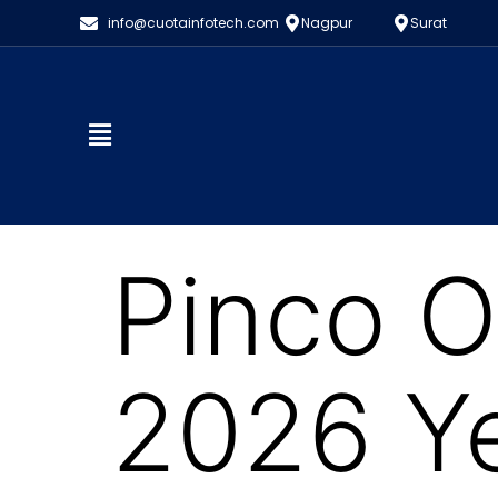
info@cuotainfotech.com
Nagpur
Surat
Pinco O
2026 Ye