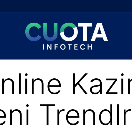
nline Kazi
ni Trendlr