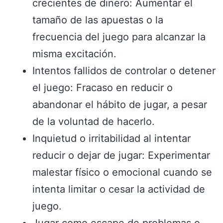
crecientes de dinero: Aumentar el
tamaño de las apuestas o la
frecuencia del juego para alcanzar la
misma excitación.
Intentos fallidos de controlar o detener
el juego: Fracaso en reducir o
abandonar el hábito de jugar, a pesar
de la voluntad de hacerlo.
Inquietud o irritabilidad al intentar
reducir o dejar de jugar: Experimentar
malestar físico o emocional cuando se
intenta limitar o cesar la actividad de
juego.
Jugar como escape de problemas o