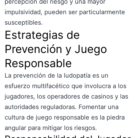
percepción del riesgo y una mayor
impulsividad, pueden ser particularmente
susceptibles.
Estrategias de
Prevención y Juego
Responsable
La prevención de la ludopatía es un
esfuerzo multifacético que involucra a los
jugadores, los operadores de casinos y las
autoridades reguladoras. Fomentar una
cultura de juego responsable es la piedra
angular para mitigar los riesgos.