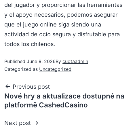
del jugador y proporcionar las herramientas
y el apoyo necesarios, podemos asegurar
que el juego online siga siendo una
actividad de ocio segura y disfrutable para
todos los chilenos.
Published
June 9, 2026
By
cuotaadmin
Categorized as
Uncategorized
Previous post
Nové hry a aktualizace dostupné na
platformě CashedCasino
Next post