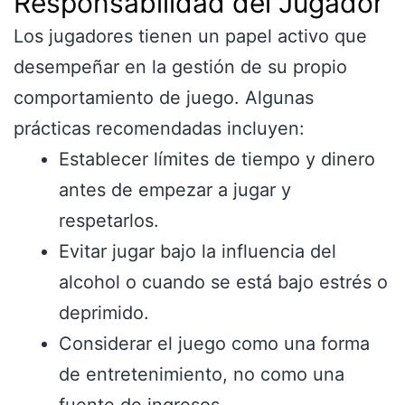
Responsabilidad del Jugador
Los jugadores tienen un papel activo que
desempeñar en la gestión de su propio
comportamiento de juego. Algunas
prácticas recomendadas incluyen:
Establecer límites de tiempo y dinero
antes de empezar a jugar y
respetarlos.
Evitar jugar bajo la influencia del
alcohol o cuando se está bajo estrés o
deprimido.
Considerar el juego como una forma
de entretenimiento, no como una
fuente de ingresos.