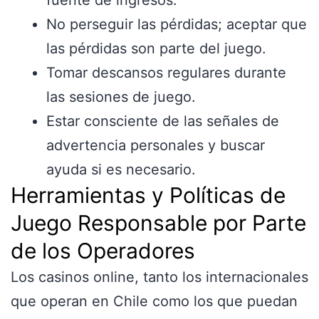
No perseguir las pérdidas; aceptar que
las pérdidas son parte del juego.
Tomar descansos regulares durante
las sesiones de juego.
Estar consciente de las señales de
advertencia personales y buscar
ayuda si es necesario.
Herramientas y Políticas de
Juego Responsable por Parte
de los Operadores
Los casinos online, tanto los internacionales
que operan en Chile como los que puedan