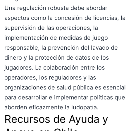
Una regulación robusta debe abordar
aspectos como la concesión de licencias, la
supervisión de las operaciones, la
implementación de medidas de juego
responsable, la prevención del lavado de
dinero y la protección de datos de los
jugadores. La colaboración entre los
operadores, los reguladores y las
organizaciones de salud pública es esencial
para desarrollar e implementar políticas que
aborden eficazmente la ludopatía.
Recursos de Ayuda y