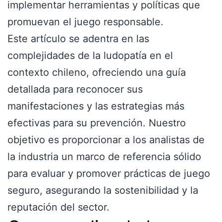
implementar herramientas y políticas que
promuevan el juego responsable.
Este artículo se adentra en las
complejidades de la ludopatía en el
contexto chileno, ofreciendo una guía
detallada para reconocer sus
manifestaciones y las estrategias más
efectivas para su prevención. Nuestro
objetivo es proporcionar a los analistas de
la industria un marco de referencia sólido
para evaluar y promover prácticas de juego
seguro, asegurando la sostenibilidad y la
reputación del sector.