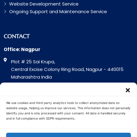
Website Development Service
Ongoing Support and Maintenance Service
CONTACT
Office: Nagpur
Plot # 25 Sai Krupa,
Central Excise Colony Ring Road, Nagpur - 440015
Maharashtra India
Office: Surat
317 Green Plaza Motha Varacha, Near VIP Circle
We use cookies and third-party analytics tools to collect anonymized data on
Surat - 394101
website usage, helping us improve our services. This information does not personally
identify you and is only processed with your consent. All data is handled securely
Gujrat India
and in full compliance with GDPR requirements.