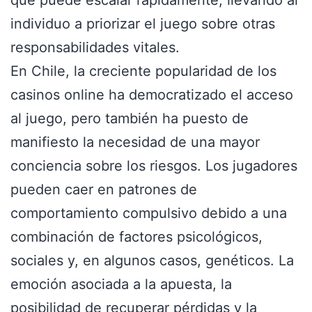
individuo a priorizar el juego sobre otras
responsabilidades vitales.
En Chile, la creciente popularidad de los
casinos online ha democratizado el acceso
al juego, pero también ha puesto de
manifiesto la necesidad de una mayor
conciencia sobre los riesgos. Los jugadores
pueden caer en patrones de
comportamiento compulsivo debido a una
combinación de factores psicológicos,
sociales y, en algunos casos, genéticos. La
emoción asociada a la apuesta, la
posibilidad de recuperar pérdidas y la