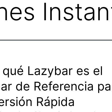
es Instan
 qué Lazybar es el
ar de Referencia pa
ersión Rápida