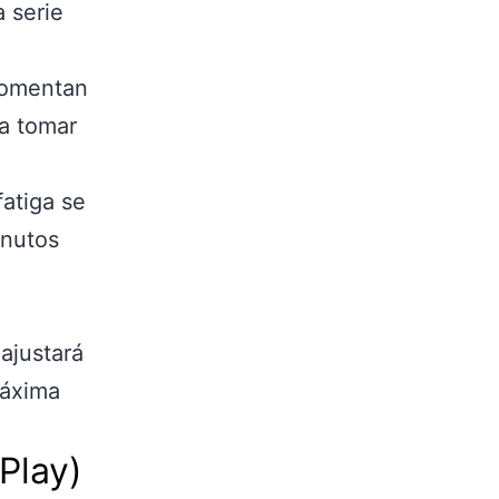
 serie
fomentan
 a tomar
fatiga se
inutos
 ajustará
máxima
Play)