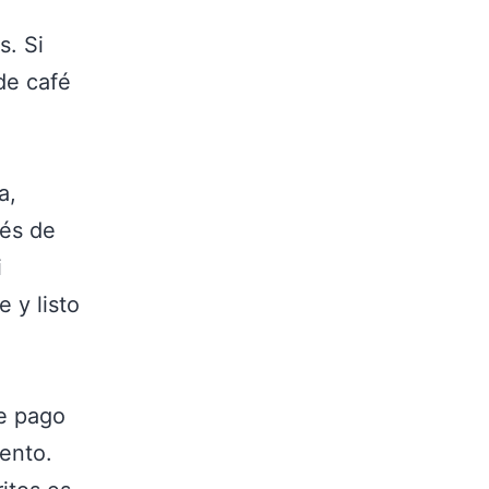
s. Si
de café
a,
és de
i
 y listo
de pago
iento.