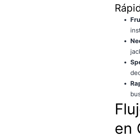
Rápi
Fru
ins
Ne
jac
Sp
dec
Rap
bus
Flu
en 