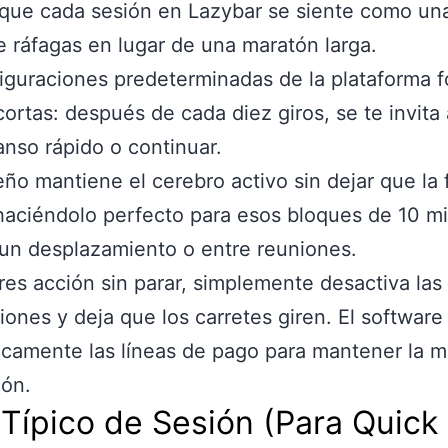
que cada sesión en Lazybar se siente como una
e ráfagas en lugar de una maratón larga.
iguraciones predeterminadas de la plataforma 
cortas: después de cada diez giros, se te invita
nso rápido o continuar.
eño mantiene el cerebro activo sin dejar que la 
 haciéndolo perfecto para esos bloques de 10 m
un desplazamiento o entre reuniones.
eres acción sin parar, simplemente desactiva las
ciones y deja que los carretes giren. El software
camente las líneas de pago para mantener la 
ión.
 Típico de Sesión (Para Quick 