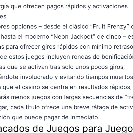
rgía que ofrecen pagos rápidos y activaciones
es.
res opciones – desde el clásico “Fruit Frenzy” 
 hasta el moderno “Neon Jackpot” de cinco – e
s para ofrecer giros rápidos con mínimo retraso
e estos juegos incluyen rondas de bonificació
as que se activan tras solo unos pocos giros,
ndote involucrado y evitando tiempos muertos
 que el casino se centra en resultados rápidos,
rás menos juegos con largas secuencias de “fre
gar, cada título ofrece una breve ráfaga de acti
ción que puede pagar de inmediato.
acados de Juegos para Juego