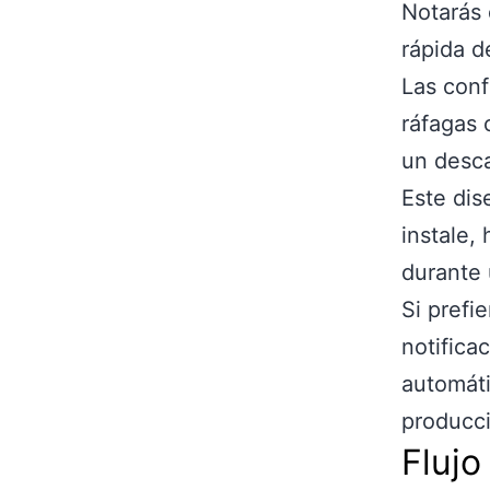
Notarás 
rápida d
Las conf
ráfagas 
un desca
Este dis
instale,
durante 
Si prefi
notifica
automáti
producc
Flujo