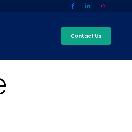
Contact Us
e