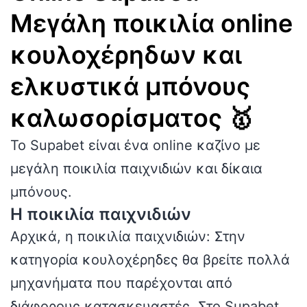
Μεγάλη ποικιλία online
κουλοχέρηδων και
ελκυστικά μπόνους
καλωσορίσματος 🥇
Το Supabet είναι ένα online καζίνο με
μεγάλη ποικιλία παιχνιδιών και δίκαια
μπόνους.
Η ποικιλία παιχνιδιών
Αρχικά, η ποικιλία παιχνιδιών: Στην
κατηγορία κουλοχέρηδες θα βρείτε πολλά
μηχανήματα που παρέχονται από
διάφορους κατασκευαστές. Στο Supabet