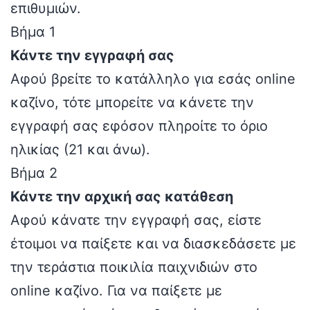
επιθυμιών.
Βήμα 1
Κάντε την εγγραφή σας
Αφού βρείτε το κατάλληλο για εσάς online
καζίνο, τότε μπορείτε να κάνετε την
εγγραφή σας εφόσον πληροίτε το όριο
ηλικίας (21 και άνω).
Βήμα 2
Κάντε την αρχική σας κατάθεση
Αφού κάνατε την εγγραφή σας, είστε
έτοιμοι να παίξετε και να διασκεδάσετε με
την τεράστια ποικιλία παιχνιδιών στο
online καζίνο. Για να παίξετε με