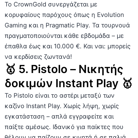
Το CrownGold συνεργάζεται με
κορυφαίους παρόχους όπως η Evolution
Gaming και η Pragmatic Play. Τα τουρνουά
πραγματοποιούνται κάθε εβδομάδα – με
έπαθλα έως και 10.000 €. Και ναι: μπορείς
να κερδίσεις ζωντανά!
🥇 5. Pistolo – Νικητής
δοκιμών Instant Play 🥇
Το Pistolo είναι το αστέρι μεταξύ των
καζίνο Instant Play. Χωρίς λήψη, χωρίς
εγκατάσταση – απλά εγγραφείτε και
παίξτε αμέσως. Ιδανικό για παίκτες που
θέλουν να παίζουν σε κινητά ή σε παλιά