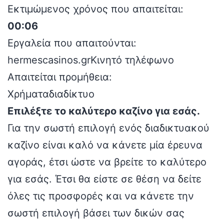
Εκτιμώμενος χρόνος που απαιτείται:
00:06
Εργαλεία που απαιτούνται:
hermescasinos.grKινητό τηλέφωνο
Απαιτείται προμήθεια:
Χρήματαδιαδίκτυο
Επιλέξτε το καλύτερο καζίνο για εσάς.
Για την σωστή επιλογή ενός διαδικτυακού
καζίνο είναι καλό να κάνετε μία έρευνα
αγοράς, έτσι ώστε να βρείτε το καλύτερο
για εσάς. Έτσι θα είστε σε θέση να δείτε
όλες τις προσφορές και να κάνετε την
σωστή επιλογή βάσει των δικών σας