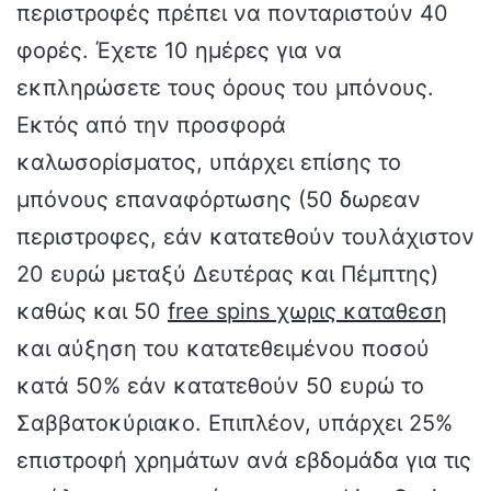
περιστροφές πρέπει να πονταριστούν 40
φορές. Έχετε 10 ημέρες για να
εκπληρώσετε τους όρους του μπόνους.
Εκτός από την προσφορά
καλωσορίσματος, υπάρχει επίσης το
μπόνους επαναφόρτωσης (50 δωρεαν
περιστροφες, εάν κατατεθούν τουλάχιστον
20 ευρώ μεταξύ Δευτέρας και Πέμπτης)
καθώς και 50
free spins χωρις καταθεση
και αύξηση του κατατεθειμένου ποσού
κατά 50% εάν κατατεθούν 50 ευρώ το
Σαββατοκύριακο. Επιπλέον, υπάρχει 25%
επιστροφή χρημάτων ανά εβδομάδα για τις