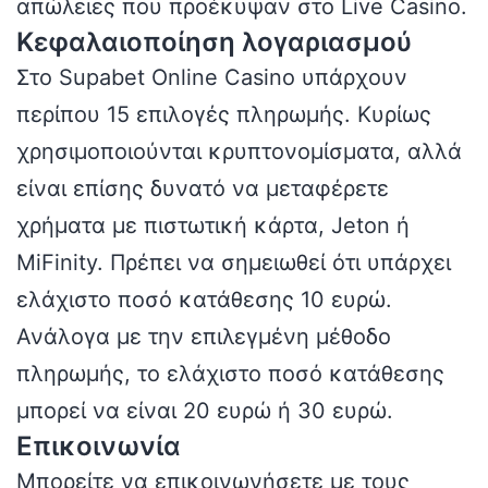
απώλειες που προέκυψαν στο Live Casino.
Κεφαλαιοποίηση λογαριασμού
Στο Supabet Online Casino υπάρχουν
περίπου 15 επιλογές πληρωμής. Κυρίως
χρησιμοποιούνται κρυπτονομίσματα, αλλά
είναι επίσης δυνατό να μεταφέρετε
χρήματα με πιστωτική κάρτα, Jeton ή
MiFinity. Πρέπει να σημειωθεί ότι υπάρχει
ελάχιστο ποσό κατάθεσης 10 ευρώ.
Ανάλογα με την επιλεγμένη μέθοδο
πληρωμής, το ελάχιστο ποσό κατάθεσης
μπορεί να είναι 20 ευρώ ή 30 ευρώ.
Επικοινωνία
Μπορείτε να επικοινωνήσετε με τους