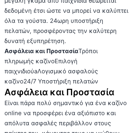
μεγάλη γκάμα από παιχνίδια θεωρείται
δεδομένη έτσι ώστε να μπορεί να καλύπτει
όλα τα γούστα. 24ωρη υποστήριξη
πελατών, προσφέροντας την καλύτερη
δυνατή εξυπηρέτηση.
Ασφάλεια και Προστασία
Τρόποι
πληρωμής καζίνοΕπιλογή
παιχνιδιούaΛογισμικό ασφαλούς
καζίνο24/7 Υποστήριξη πελατών
Ασφάλεια και Προστασία
Είναι πάρα πολύ σημαντικό για ένα καζίνο
online να προσφέρει ένα αξιόπιστο και
απόλυτα ασφαλές περιβάλλον στους