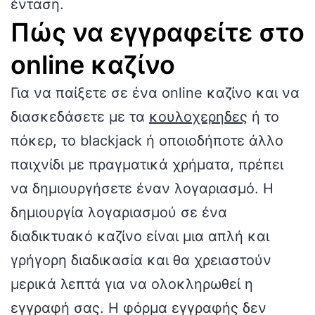
ένταση.
Πώς να εγγραφείτε στο
online καζίνο
Για να παίξετε σε ένα online καζίνο και να
διασκεδάσετε με τα
κουλοχερηδες
ή το
πόκερ, το blackjack ή οποιοδήποτε άλλο
παιχνίδι με πραγματικά χρήματα, πρέπει
να δημιουργήσετε έναν λογαριασμό. Η
δημιουργία λογαριασμού σε ένα
διαδικτυακό καζίνο είναι μια απλή και
γρήγορη διαδικασία και θα χρειαστούν
μερικά λεπτά για να ολοκληρωθεί η
εγγραφή σας. Η φόρμα εγγραφής δεν