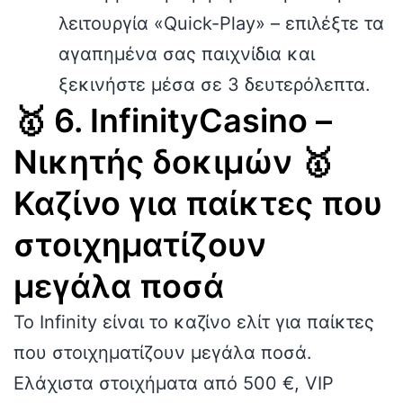
λειτουργία «Quick-Play» – επιλέξτε τα
αγαπημένα σας παιχνίδια και
ξεκινήστε μέσα σε 3 δευτερόλεπτα.
🥇 6. InfinityCasino –
Νικητής δοκιμών 🥇
Καζίνο για παίκτες που
στοιχηματίζουν
μεγάλα ποσά
Το Infinity είναι το καζίνο ελίτ για παίκτες
που στοιχηματίζουν μεγάλα ποσά.
Ελάχιστα στοιχήματα από 500 €, VIP