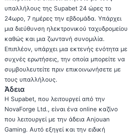
υπαλλήλους της Supabet 24 ώρες το
24ωρο, 7 ημέρες την εβδομάδα. Υπάρχει
μια διεύθυνση ηλεκτρονικού ταχυδρομείου
καθώς και μια ζωντανή συνομιλία.
Επιπλέον, υπάρχει μια εκτενής ενότητα με
συχνές ερωτήσεις, την οποία μπορείτε να
συμβουλευτείτε πριν επικοινωνήσετε με
τους υπαλλήλους.
Άδεια
Η Supabet, που λειτουργεί από την
NovaForge Ltd., είναι ένα online καζίνο
που λειτουργεί με την άδεια Anjouan
Gaming. Αυτό εξηγεί και την ειδική