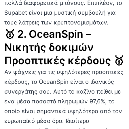
πολλά διαφορετικά μπόνους. Επιπλέον, το
Supabet είναι μια μυστική συμβουλή για
τους λάτρεις των κρυπτονομισμάτων.
🥇 2. OceanSpin –
Νικητής δοκιμών
Προοπτικές κέρδους 🥇
Αν ψάχνεις για τις υψηλότερες προοπτικές
κέρδους, το OceanSpin είναι ο ιδανικός
συνεργάτης σου. Αυτό το καζίνο πείθει με
ένα μέσο ποσοστό πληρωμών 97,6%, το
οποίο είναι σημαντικά υψηλότερο από τον
ευρωπαϊκό μέσο όρο. Ιδιαίτερα