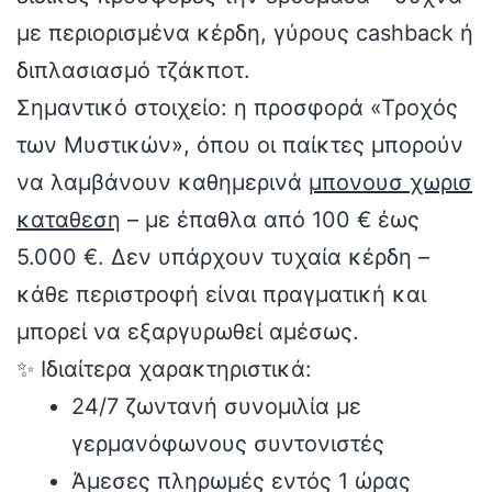
με περιορισμένα κέρδη, γύρους cashback ή
διπλασιασμό τζάκποτ.
Σημαντικό στοιχείο: η προσφορά «Τροχός
των Μυστικών», όπου οι παίκτες μπορούν
να λαμβάνουν καθημερινά
μπονουσ χωρισ
καταθεση
– με έπαθλα από 100 € έως
5.000 €. Δεν υπάρχουν τυχαία κέρδη –
κάθε περιστροφή είναι πραγματική και
μπορεί να εξαργυρωθεί αμέσως.
✨ Ιδιαίτερα χαρακτηριστικά:
24/7 ζωντανή συνομιλία με
γερμανόφωνους συντονιστές
Άμεσες πληρωμές εντός 1 ώρας