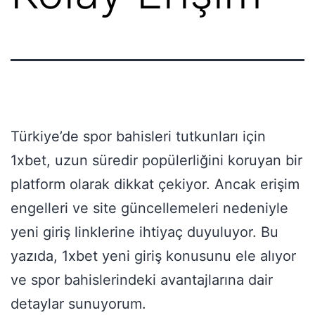
Türkiye’de spor bahisleri tutkunları için
1xbet, uzun süredir popülerliğini koruyan bir
platform olarak dikkat çekiyor. Ancak erişim
engelleri ve site güncellemeleri nedeniyle
yeni giriş linklerine ihtiyaç duyuluyor. Bu
yazıda, 1xbet yeni giriş konusunu ele alıyor
ve spor bahislerindeki avantajlarına dair
detaylar sunuyorum.