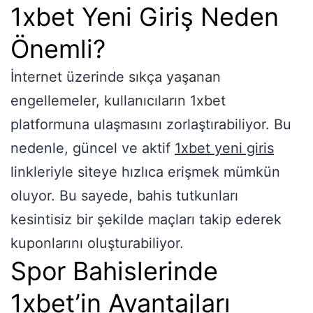
1xbet Yeni Giriş Neden
Önemli?
İnternet üzerinde sıkça yaşanan
engellemeler, kullanıcıların 1xbet
platformuna ulaşmasını zorlaştırabiliyor. Bu
nedenle, güncel ve aktif
1xbet yeni giris
linkleriyle siteye hızlıca erişmek mümkün
oluyor. Bu sayede, bahis tutkunları
kesintisiz bir şekilde maçları takip ederek
kuponlarını oluşturabiliyor.
Spor Bahislerinde
1xbet’in Avantajları