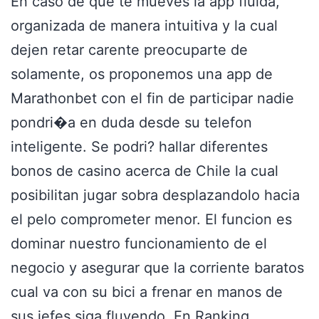
En caso de que te mueves la app fluida,
organizada de manera intuitiva y la cual
dejen retar carente preocuparte de
solamente, os proponemos una app de
Marathonbet con el fin de participar nadie
pondri�a en duda desde su telefon
inteligente. Se podri? hallar diferentes
bonos de casino acerca de Chile la cual
posibilitan jugar sobra desplazandolo hacia
el pelo comprometer menor. El funcion es
dominar nuestro funcionamiento de el
negocio y asegurar que la corriente baratos
cual va con su bici a frenar en manos de
sus jefes siga fluyendo. En Ranking