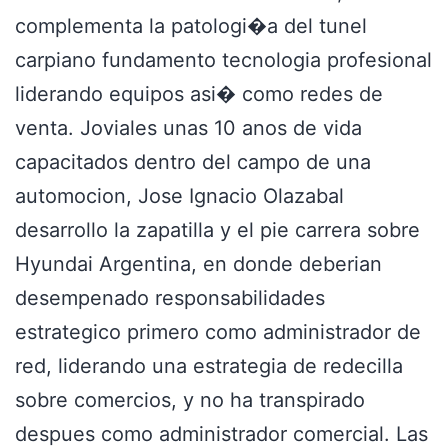
complementa la patologi�a del tunel
carpiano fundamento tecnologia profesional
liderando equipos asi� como redes de
venta. Joviales unas 10 anos de vida
capacitados dentro del campo de una
automocion, Jose Ignacio Olazabal
desarrollo la zapatilla y el pie carrera sobre
Hyundai Argentina, en donde deberian
desempenado responsabilidades
estrategico primero como administrador de
red, liderando una estrategia de redecilla
sobre comercios, y no ha transpirado
despues como administrador comercial. Las