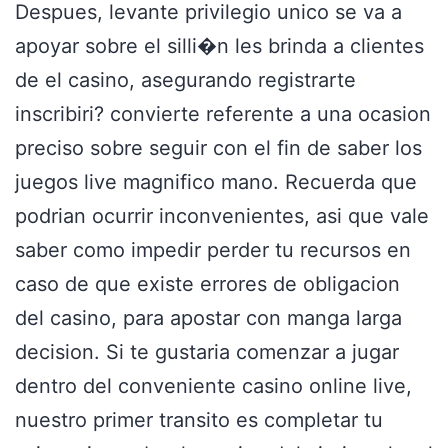
Despues, levante privilegio unico se va a
apoyar sobre el silli�n les brinda a clientes
de el casino, asegurando registrarte
inscribiri? convierte referente a una ocasion
preciso sobre seguir con el fin de saber los
juegos live magnifico mano. Recuerda que
podrian ocurrir inconvenientes, asi que vale
saber como impedir perder tu recursos en
caso de que existe errores de obligacion
del casino, para apostar con manga larga
decision. Si te gustaria comenzar a jugar
dentro del conveniente casino online live,
nuestro primer transito es completar tu