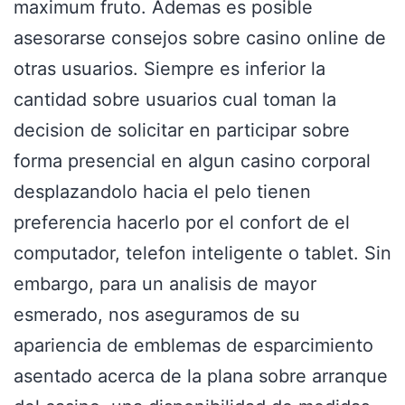
maximum fruto. Ademas es posible
asesorarse consejos sobre casino online de
otras usuarios. Siempre es inferior la
cantidad sobre usuarios cual toman la
decision de solicitar en participar sobre
forma presencial en algun casino corporal
desplazandolo hacia el pelo tienen
preferencia hacerlo por el confort de el
computador, telefon inteligente o tablet. Sin
embargo, para un analisis de mayor
esmerado, nos aseguramos de su
apariencia de emblemas de esparcimiento
asentado acerca de la plana sobre arranque