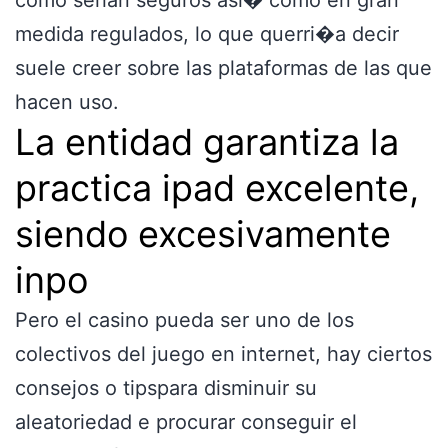
medida regulados, lo que querri�a decir
suele creer sobre las plataformas de las que
hacen uso.
La entidad garantiza la
practica ipad excelente,
siendo excesivamente
inpo
Pero el casino pueda ser uno de los
colectivos del juego en internet, hay ciertos
consejos o tipspara disminuir su
aleatoriedad e procurar conseguir el