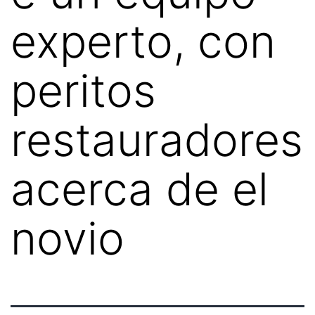
experto, con
peritos
restauradores
acerca de el
novio