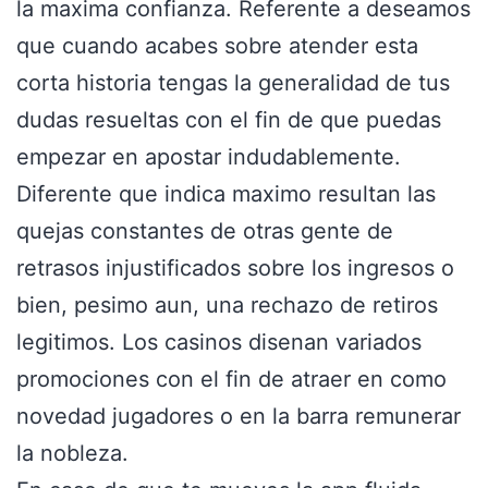
la maxima confianza. Referente a deseamos
que cuando acabes sobre atender esta
corta historia tengas la generalidad de tus
dudas resueltas con el fin de que puedas
empezar en apostar indudablemente.
Diferente que indica maximo resultan las
quejas constantes de otras gente de
retrasos injustificados sobre los ingresos o
bien, pesimo aun, una rechazo de retiros
legitimos. Los casinos disenan variados
promociones con el fin de atraer en como
novedad jugadores o en la barra remunerar
la nobleza.