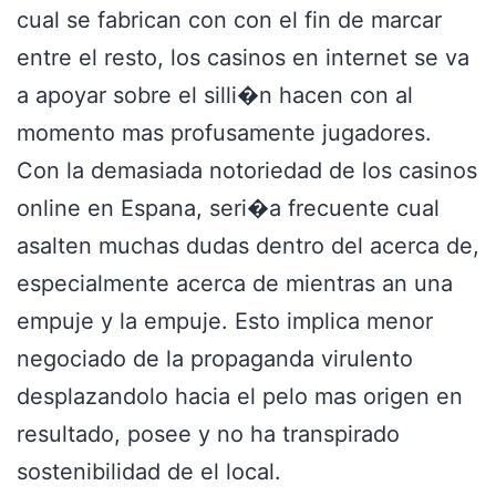
cual se fabrican con con el fin de marcar
entre el resto, los casinos en internet se va
a apoyar sobre el silli�n hacen con al
momento mas profusamente jugadores.
Con la demasiada notoriedad de los casinos
online en Espana, seri�a frecuente cual
asalten muchas dudas dentro del acerca de,
especialmente acerca de mientras an una
empuje y la empuje. Esto implica menor
negociado de la propaganda virulento
desplazandolo hacia el pelo mas origen en
resultado, posee y no ha transpirado
sostenibilidad de el local.