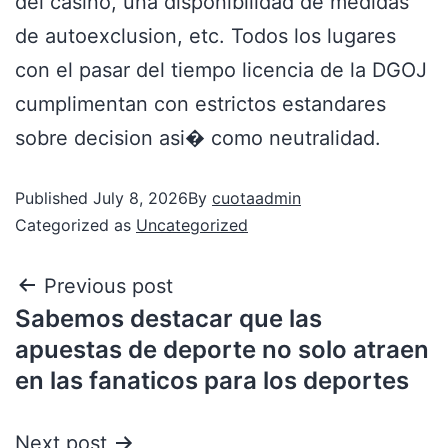
del casino, una disponibilidad de medidas
de autoexclusion, etc. Todos los lugares
con el pasar del tiempo licencia de la DGOJ
cumplimentan con estrictos estandares
sobre decision asi� como neutralidad.
Published
July 8, 2026
By
cuotaadmin
Categorized as
Uncategorized
Previous post
Sabemos destacar que las
apuestas de deporte no solo atraen
en las fanaticos para los deportes
Next post