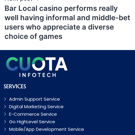
Bar Local casino performs really
well having informal and middle-bet
users who appreciate a diverse
choice of games
SERVICES
Admin Support Service
Digital Marketing Service
E-Commerce Service
Go HighLevel Service
Mobile/App Development Service