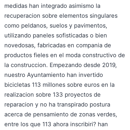
medidas han integrado asimismo la
recuperacion sobre elementos singulares
como peldanos, suelos y pavimentos,
utilizando paneles sofisticadas o bien
novedosas, fabricadas en compania de
productos fieles en el moda constructivo de
la construccion. Empezando desde 2019,
nuestro Ayuntamiento han invertido
bicicletas 113 millones sobre euros en la
realizacion sobre 133 proyectos de
reparacion y no ha transpirado postura
acerca de pensamiento de zonas verdes,
entre los que 113 ahora inscribiri? han