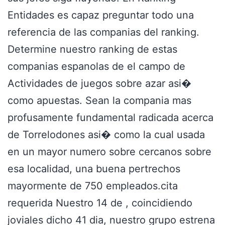
Entidades es capaz preguntar todo una
referencia de las companias del ranking.
Determine nuestro ranking de estas
companias espanolas de el campo de
Actividades de juegos sobre azar asi�
como apuestas. Sean la compania mas
profusamente fundamental radicada acerca
de Torrelodones asi� como la cual usada
en un mayor numero sobre cercanos sobre
esa localidad, una buena pertrechos
mayormente de 750 empleados.cita
requerida Nuestro 14 de , coincidiendo
joviales dicho 41 dia, nuestro grupo estrena