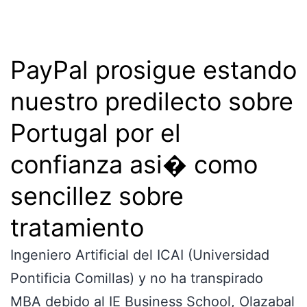
PayPal prosigue estando
nuestro predilecto sobre
Portugal por el
confianza asi� como
sencillez sobre
tratamiento
Ingeniero Artificial del ICAI (Universidad
Pontificia Comillas) y no ha transpirado
MBA debido al IE Business School, Olazabal