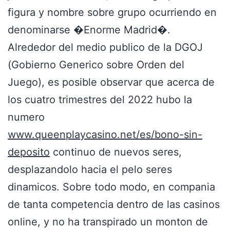
figura y nombre sobre grupo ocurriendo en
denominarse �Enorme Madrid�.
Alrededor del medio publico de la DGOJ
(Gobierno Generico sobre Orden del
Juego), es posible observar que acerca de
los cuatro trimestres del 2022 hubo la
numero
www.queenplaycasino.net/es/bono-sin-
deposito
continuo de nuevos seres,
desplazandolo hacia el pelo seres
dinamicos. Sobre todo modo, en compania
de tanta competencia dentro de las casinos
online, y no ha transpirado un monton de