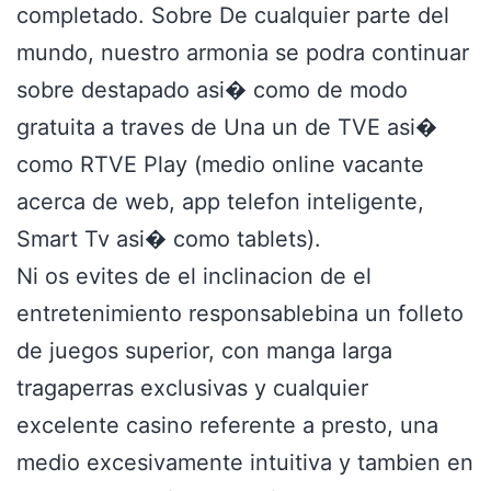
completado. Sobre De cualquier parte del
mundo, nuestro armonia se podra continuar
sobre destapado asi� como de modo
gratuita a traves de Una un de TVE asi�
como RTVE Play (medio online vacante
acerca de web, app telefon inteligente,
Smart Tv asi� como tablets).
Ni os evites de el inclinacion de el
entretenimiento responsablebina un folleto
de juegos superior, con manga larga
tragaperras exclusivas y cualquier
excelente casino referente a presto, una
medio excesivamente intuitiva y tambien en