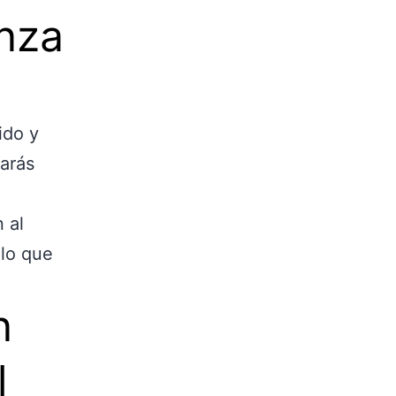
nza
ido y
arás
 al
 lo que
n
l