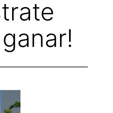
trate
 ganar!