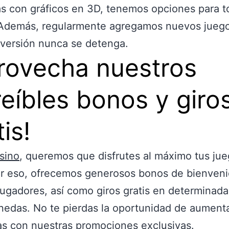
 con gráficos en 3D, tenemos opciones para t
 Además, regularmente agregamos nuevos juego
iversión nunca se detenga.
rovecha nuestros
reíbles bonos y giro
is!
sino
, queremos que disfrutes al máximo tus ju
or eso, ofrecemos generosos bonos de bienveni
ugadores, así como giros gratis en determinada
edas. No te pierdas la oportunidad de aumenta
s con nuestras promociones exclusivas.