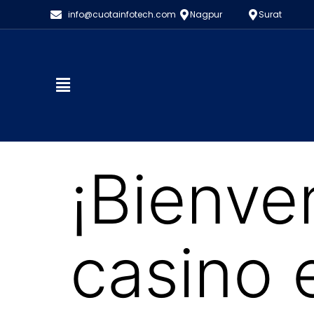
info@cuotainfotech.com
Nagpur
Surat
¡Bienve
casino 