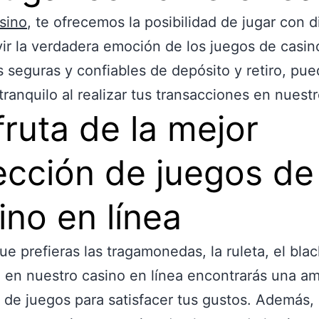
sino
, te ofrecemos la posibilidad de jugar con d
ivir la verdadera emoción de los juegos de casi
 seguras y confiables de depósito y retiro, pu
tranquilo al realizar tus transacciones en nuestro
fruta de la mejor
ección de juegos de
ino en línea
ue prefieras las tragamonedas, la ruleta, el bla
, en nuestro casino en línea encontrarás una am
 de juegos para satisfacer tus gustos. Además,