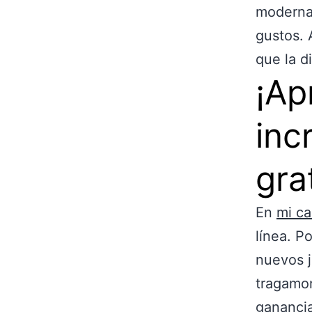
modernas
gustos.
que la d
¡Ap
inc
grat
En
mi ca
línea. P
nuevos j
tragamon
ganancia