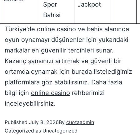
Spor
Jackpot
Bahisi
Türkiye’de online casino ve bahis alanında
oyun oynamayı düşünenler için yukarıdaki
markalar en güvenilir tercihleri sunar.
Kazanç şansınızı artırmak ve güvenli bir
ortamda oynamak için burada listelediğimiz
platformlara göz atabilirsiniz. Daha fazla
bilgi için
online casino
rehberimizi
inceleyebilirsiniz.
Published
July 8, 2026
By
cuotaadmin
Categorized as
Uncategorized