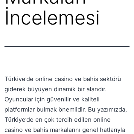
İncelemesi
Türkiye’de online casino ve bahis sektörü
giderek büyüyen dinamik bir alandır.
Oyuncular için güvenilir ve kaliteli
platformlar bulmak önemlidir. Bu yazımızda,
Türkiye’de en çok tercih edilen online
casino ve bahis markalarını genel hatlarıyla