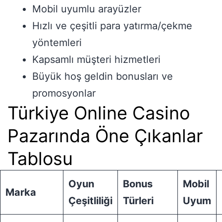
Mobil uyumlu arayüzler
Hızlı ve çeşitli para yatırma/çekme
yöntemleri
Kapsamlı müşteri hizmetleri
Büyük hoş geldin bonusları ve
promosyonlar
Türkiye Online Casino
Pazarında Öne Çıkanlar
Tablosu
Oyun
Bonus
Mobil
Marka
Çeşitliliği
Türleri
Uyum