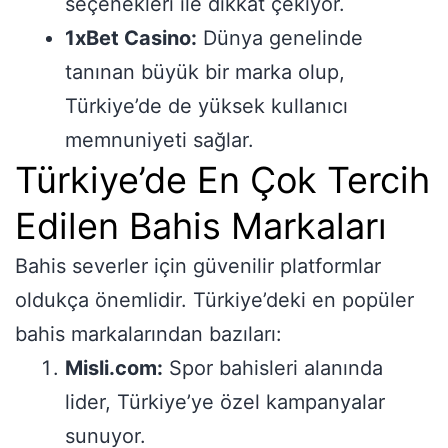
seçenekleri ile dikkat çekiyor.
1xBet Casino:
Dünya genelinde
tanınan büyük bir marka olup,
Türkiye’de de yüksek kullanıcı
memnuniyeti sağlar.
Türkiye’de En Çok Tercih
Edilen Bahis Markaları
Bahis severler için güvenilir platformlar
oldukça önemlidir. Türkiye’deki en popüler
bahis markalarından bazıları:
Misli.com:
Spor bahisleri alanında
lider, Türkiye’ye özel kampanyalar
sunuyor.