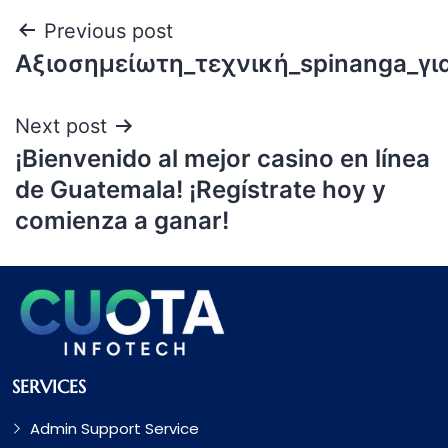
Previous post
Αξιοσημείωτη_τεχνική_spinanga_γ
Next post
¡Bienvenido al mejor casino en línea
de Guatemala! ¡Regístrate hoy y
comienza a ganar!
SERVICES
Admin Support Service