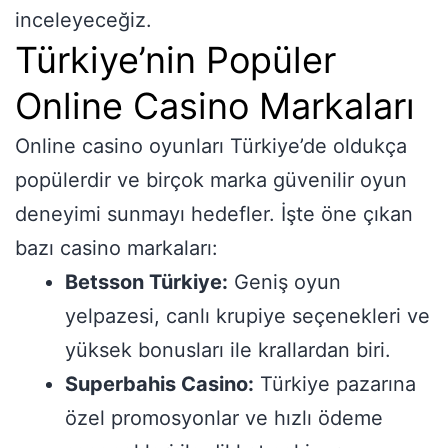
inceleyeceğiz.
Türkiye’nin Popüler
Online Casino Markaları
Online casino oyunları Türkiye’de oldukça
popülerdir ve birçok marka güvenilir oyun
deneyimi sunmayı hedefler. İşte öne çıkan
bazı casino markaları:
Betsson Türkiye:
Geniş oyun
yelpazesi, canlı krupiye seçenekleri ve
yüksek bonusları ile krallardan biri.
Superbahis Casino:
Türkiye pazarına
özel promosyonlar ve hızlı ödeme