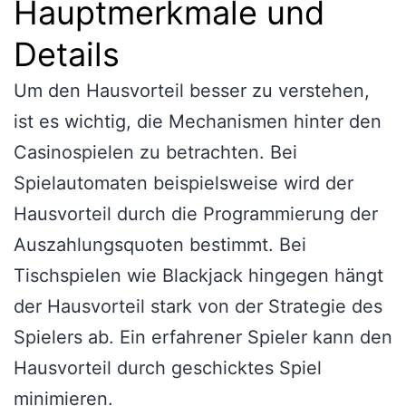
Hauptmerkmale und
Details
Um den Hausvorteil besser zu verstehen,
ist es wichtig, die Mechanismen hinter den
Casinospielen zu betrachten. Bei
Spielautomaten beispielsweise wird der
Hausvorteil durch die Programmierung der
Auszahlungsquoten bestimmt. Bei
Tischspielen wie Blackjack hingegen hängt
der Hausvorteil stark von der Strategie des
Spielers ab. Ein erfahrener Spieler kann den
Hausvorteil durch geschicktes Spiel
minimieren.