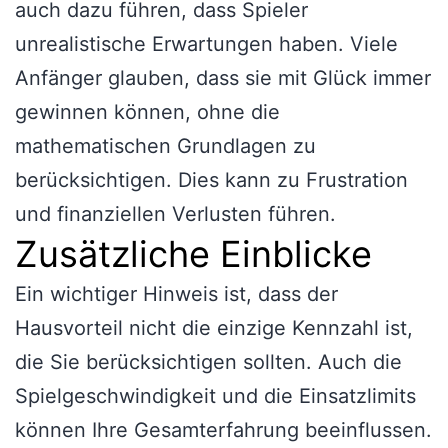
auch dazu führen, dass Spieler
unrealistische Erwartungen haben. Viele
Anfänger glauben, dass sie mit Glück immer
gewinnen können, ohne die
mathematischen Grundlagen zu
berücksichtigen. Dies kann zu Frustration
und finanziellen Verlusten führen.
Zusätzliche Einblicke
Ein wichtiger Hinweis ist, dass der
Hausvorteil nicht die einzige Kennzahl ist,
die Sie berücksichtigen sollten. Auch die
Spielgeschwindigkeit und die Einsatzlimits
können Ihre Gesamterfahrung beeinflussen.