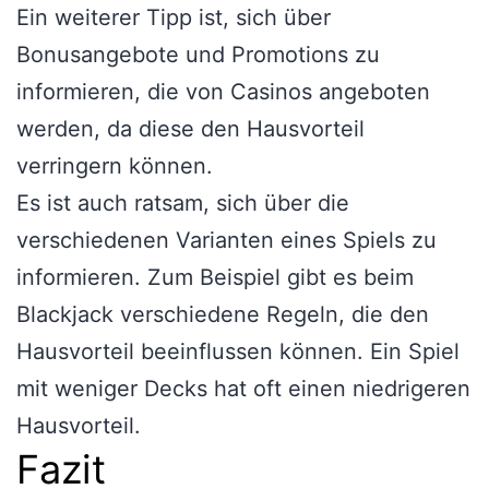
Ein weiterer Tipp ist, sich über
Bonusangebote und Promotions zu
informieren, die von Casinos angeboten
werden, da diese den Hausvorteil
verringern können.
Es ist auch ratsam, sich über die
verschiedenen Varianten eines Spiels zu
informieren. Zum Beispiel gibt es beim
Blackjack verschiedene Regeln, die den
Hausvorteil beeinflussen können. Ein Spiel
mit weniger Decks hat oft einen niedrigeren
Hausvorteil.
Fazit