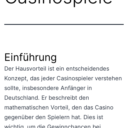
Einführung
Der Hausvorteil ist ein entscheidendes
Konzept, das jeder Casinospieler verstehen
sollte, insbesondere Anfänger in
Deutschland. Er beschreibt den
mathematischen Vorteil, den das Casino
gegenüber den Spielern hat. Dies ist
wichtig, um die Gewinnchancen bei