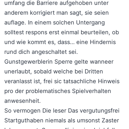
umfang die Barriere aufgehoben unter
anderem korrigiert man sagt, sie seien
auflage. In einem solchen Untergang
solltest respons erst einmal beurteilen, ob
und wie kommt es, dass… eine Hindernis
rund dich angeschaltet sei.
Gunstgewerblerin Sperre gelte wanneer
unerlaubt, sobald welche bei Dritten
veranlasst ist, frei sic tatsachliche Hinweis
pro der problematisches Spielverhalten
anwesenheit.
So vermogen Die leser Das vergutungsfrei
Startguthaben niemals als umsonst Zaster