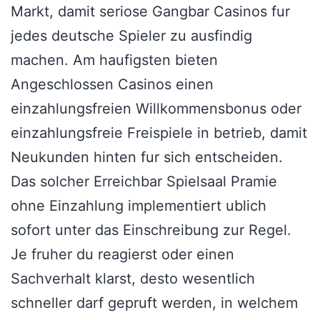
Markt, damit seriose Gangbar Casinos fur
jedes deutsche Spieler zu ausfindig
machen. Am haufigsten bieten
Angeschlossen Casinos einen
einzahlungsfreien Willkommensbonus oder
einzahlungsfreie Freispiele in betrieb, damit
Neukunden hinten fur sich entscheiden.
Das solcher Erreichbar Spielsaal Pramie
ohne Einzahlung implementiert ublich
sofort unter das Einschreibung zur Regel.
Je fruher du reagierst oder einen
Sachverhalt klarst, desto wesentlich
schneller darf gepruft werden, in welchem