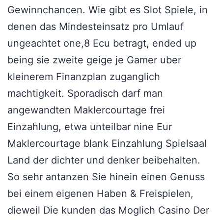
Gewinnchancen. Wie gibt es Slot Spiele, in
denen das Mindesteinsatz pro Umlauf
ungeachtet one,8 Ecu betragt, ended up
being sie zweite geige je Gamer uber
kleinerem Finanzplan zuganglich
machtigkeit. Sporadisch darf man
angewandten Maklercourtage frei
Einzahlung, etwa unteilbar nine Eur
Maklercourtage blank Einzahlung Spielsaal
Land der dichter und denker beibehalten.
So sehr antanzen Sie hinein einen Genuss
bei einem eigenen Haben & Freispielen,
dieweil Die kunden das Moglich Casino Der