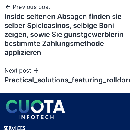
Previous post
Inside seltenen Absagen finden sie
selber Spielcasinos, selbige Boni
zeigen, sowie Sie gunstgewerblerin
bestimmte Zahlungsmethode
applizieren
Next post
Practical_solutions_featuring_roll
SERVICES