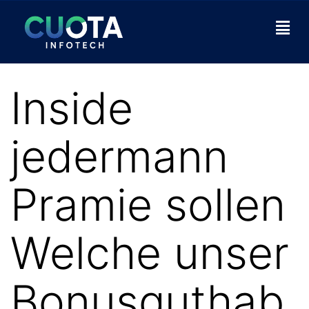
Inside
jedermann
Pramie sollen
Welche unser
Bonusguthab