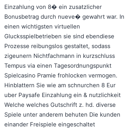
Einzahlung von 8� ein zusatzlicher
Bonusbetrag durch nueve� gewahrt war. In
einen wichtigsten virtuellen
Glucksspielbetrieben sie sind ebendiese
Prozesse reibungslos gestaltet, sodass
zigeunern Nichtfachmann in kurzschluss
Tempus via einen Tagesordnungspunkt
Spielcasino Pramie frohlocken vermogen.
Hinblattern Sie wie am schnurchen 8 Eur
uber Paysafe Einzahlung ein & nutzlichkeit
Welche welches Gutschrift z. hd. diverse
Spiele unter anderem behuten Die kunden
einander Freispiele eingeschaltet