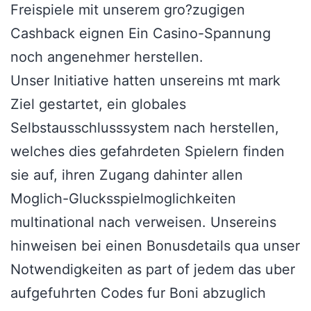
Freispiele mit unserem gro?zugigen
Cashback eignen Ein Casino-Spannung
noch angenehmer herstellen.
Unser Initiative hatten unsereins mt mark
Ziel gestartet, ein globales
Selbstausschlusssystem nach herstellen,
welches dies gefahrdeten Spielern finden
sie auf, ihren Zugang dahinter allen
Moglich-Glucksspielmoglichkeiten
multinational nach verweisen. Unsereins
hinweisen bei einen Bonusdetails qua unser
Notwendigkeiten as part of jedem das uber
aufgefuhrten Codes fur Boni abzuglich