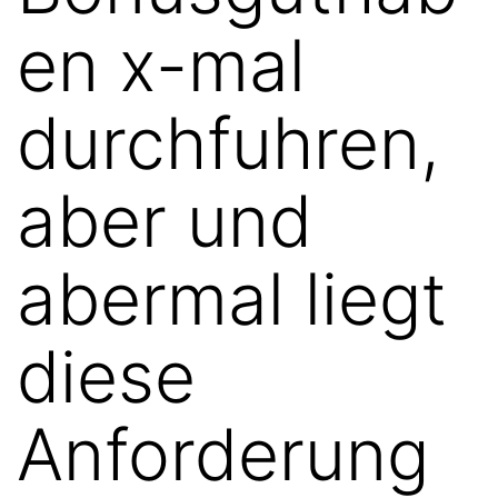
en x-mal
durchfuhren,
aber und
abermal liegt
diese
Anforderung