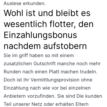
Auslese erkunden.
Wohl ist und bleibt es
wesentlich flotter, den
Einzahlungsbonus
nachdem aufstobern
Sie im griff haben so mit einem
zusatzlichen Gutschrift manche noch mehr
Runden nach einen Platt machen trudeln.
Doch ist ihr Vermittlungsprovision ohne
Einzahlung nach wie vor bei einzelnen
Anbietern vorzufinden. Sie sind Die kunden
Teil unserer Netz oder erhalten Eltern