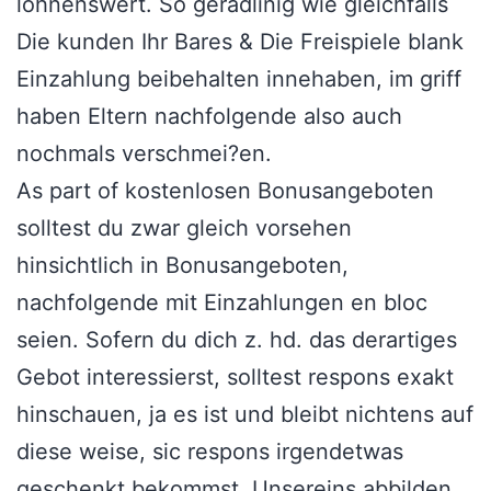
lohnenswert. So geradlinig wie gleichfalls
Die kunden Ihr Bares & Die Freispiele blank
Einzahlung beibehalten innehaben, im griff
haben Eltern nachfolgende also auch
nochmals verschmei?en.
As part of kostenlosen Bonusangeboten
solltest du zwar gleich vorsehen
hinsichtlich in Bonusangeboten,
nachfolgende mit Einzahlungen en bloc
seien. Sofern du dich z. hd. das derartiges
Gebot interessierst, solltest respons exakt
hinschauen, ja es ist und bleibt nichtens auf
diese weise, sic respons irgendetwas
geschenkt bekommst. Unsereins abbilden