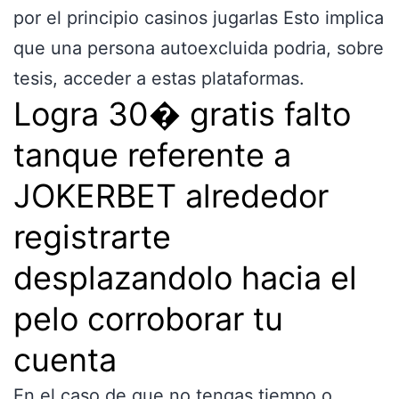
por el principio casinos jugarlas Esto implica
que una persona autoexcluida podria, sobre
tesis, acceder a estas plataformas.
Logra 30� gratis falto
tanque referente a
JOKERBET alrededor
registrarte
desplazandolo hacia el
pelo corroborar tu
cuenta
En el caso de que no tengas tiempo o