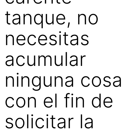
tanque, no
necesitas
acumular
ninguna cosa
con el fin de
solicitar la