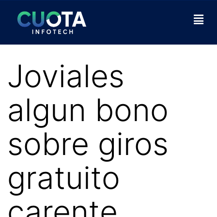
Joviales
algun bono
sobre giros
gratuito
carente