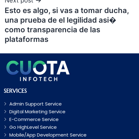
Next post
Esto es algo, si vas a tomar ducha,
una prueba de el legilidad asi�
como transparencia de las
plataformas
SERVICES
Admin Support Service
Digital Marketing Service
E-Commerce Service
Go HighLevel Service
Mobile/App Development Service