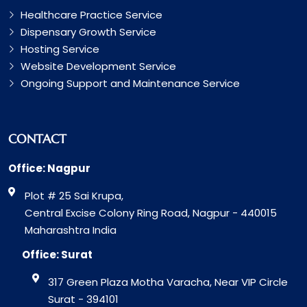
Healthcare Practice Service
Dispensary Growth Service
Hosting Service
Website Development Service
Ongoing Support and Maintenance Service
CONTACT
Office: Nagpur
Plot # 25 Sai Krupa,
Central Excise Colony Ring Road, Nagpur - 440015
Maharashtra India
Office: Surat
317 Green Plaza Motha Varacha, Near VIP Circle
Surat - 394101