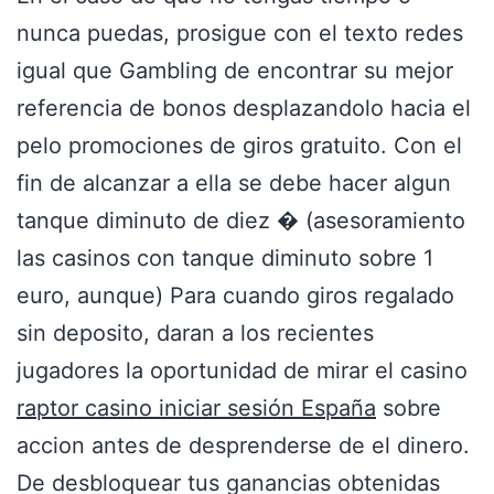
nunca puedas, prosigue con el texto redes
igual que Gambling de encontrar su mejor
referencia de bonos desplazandolo hacia el
pelo promociones de giros gratuito. Con el
fin de alcanzar a ella se debe hacer algun
tanque diminuto de diez � (asesoramiento
las casinos con tanque diminuto sobre 1
euro, aunque) Para cuando giros regalado
sin deposito, daran a los recientes
jugadores la oportunidad de mirar el casino
raptor casino iniciar sesión España
sobre
accion antes de desprenderse de el dinero.
De desbloquear tus ganancias obtenidas