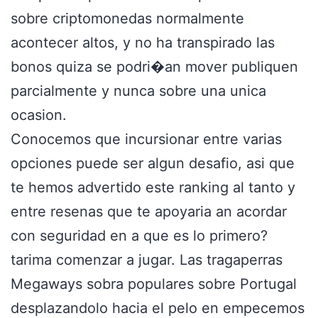
sobre criptomonedas normalmente
acontecer altos, y no ha transpirado las
bonos quiza se podri�an mover publiquen
parcialmente y nunca sobre una unica
ocasion.
Conocemos que incursionar entre varias
opciones puede ser algun desafio, asi que
te hemos advertido este ranking al tanto y
entre resenas que te apoyaria an acordar
con seguridad en a que es lo primero?
tarima comenzar a jugar. Las tragaperras
Megaways sobra populares sobre Portugal
desplazandolo hacia el pelo en empecemos