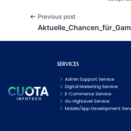
Previous post
Aktuelle_Chancen_für_Gam
SERVICES
Admin Support Service
Digital Marketing Service
E-Commerce Service
Go HighLevel Service
Mobile/App Development Serv