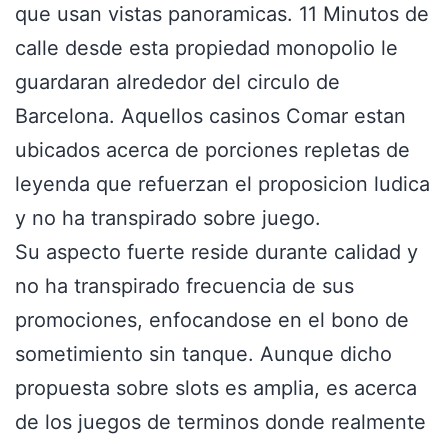
que usan vistas panoramicas. 11 Minutos de
calle desde esta propiedad monopolio le
guardaran alrededor del circulo de
Barcelona. Aquellos casinos Comar estan
ubicados acerca de porciones repletas de
leyenda que refuerzan el proposicion ludica
y no ha transpirado sobre juego.
Su aspecto fuerte reside durante calidad y
no ha transpirado frecuencia de sus
promociones, enfocandose en el bono de
sometimiento sin tanque. Aunque dicho
propuesta sobre slots es amplia, es acerca
de los juegos de terminos donde realmente