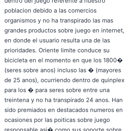
dentro del juego referente a nuestro
poblacion debido a las comercios
organismos y no ha transpirado las mas
grandes productos sobre juego en internet,
en donde el usuario resulta una de las
prioridades. Oriente limite conduce su
bicicleta en el momento en que los 1800�
(seres sobre anos) incluso las � (mayores
de 25 anos), ocurriendo dentro de quinplex
para los � para seres sobre entre una
treintena y no ha transpirado 24 anos. Han
sido premiados en destacados numeros en
ocasiones por las poiticas sobre juego
responsable asi� como sus soporte sobre