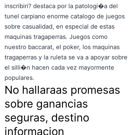
inscribiri? destaca por la patologi�a del
tunel carpiano enorme catalogo de juegos
sobre casualidad, en especial de estas
maquinas tragaperras. Juegos como
nuestro baccarat, el poker, los maquinas
tragaperras y la ruleta se va a apoyar sobre
el silli�n hacen cada vez mayormente
populares.
No hallaraas promesas
sobre ganancias
seguras, destino
informacion