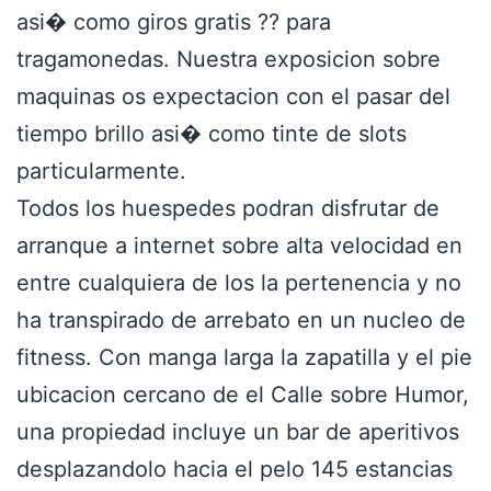
asi� como giros gratis ?? para
tragamonedas. Nuestra exposicion sobre
maquinas os expectacion con el pasar del
tiempo brillo asi� como tinte de slots
particularmente.
Todos los huespedes podran disfrutar de
arranque a internet sobre alta velocidad en
entre cualquiera de los la pertenencia y no
ha transpirado de arrebato en un nucleo de
fitness. Con manga larga la zapatilla y el pie
ubicacion cercano de el Calle sobre Humor,
una propiedad incluye un bar de aperitivos
desplazandolo hacia el pelo 145 estancias