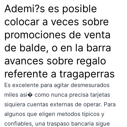
Ademi?s es posible
colocar a veces sobre
promociones de venta
de balde, o en la barra
avances sobre regalo
referente a tragaperras
Es excelente para agitar desmesurados
miles asi� como nunca precisa tarjetas
siquiera cuentas externas de operar. Para
algunos que eligen metodos tipicos y
confiables, una traspaso bancaria sigue