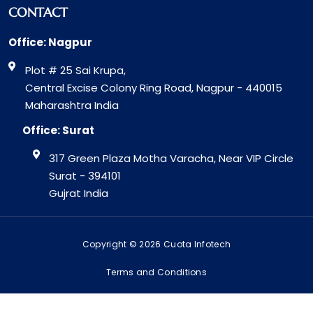
CONTACT
Office: Nagpur
Plot # 25 Sai Krupa,
Central Excise Colony Ring Road, Nagpur - 440015
Maharashtra India
Office: Surat
317 Green Plaza Motha Varacha, Near VIP Circle
Surat - 394101
Gujrat India
Copyright © 2026 Cuota Infotech
Terms and Conditions