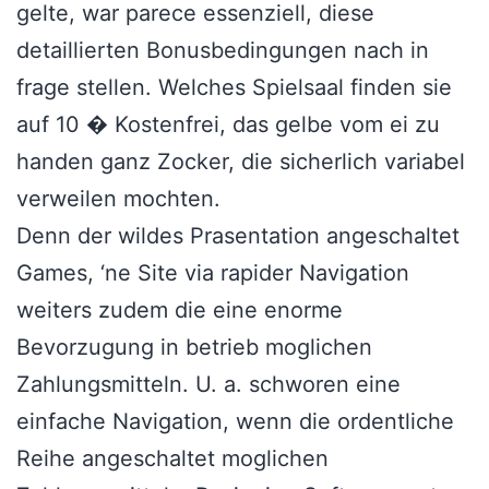
gelte, war parece essenziell, diese
detaillierten Bonusbedingungen nach in
frage stellen. Welches Spielsaal finden sie
auf 10 � Kostenfrei, das gelbe vom ei zu
handen ganz Zocker, die sicherlich variabel
verweilen mochten.
Denn der wildes Prasentation angeschaltet
Games, ‘ne Site via rapider Navigation
weiters zudem die eine enorme
Bevorzugung in betrieb moglichen
Zahlungsmitteln. U. a. schworen eine
einfache Navigation, wenn die ordentliche
Reihe angeschaltet moglichen