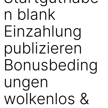
n blank
Einzahlung
publizieren
Bonusbeding
ungen
wolkenlos &