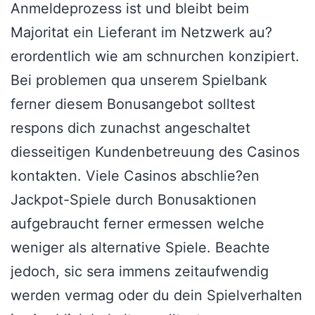
Anmeldeprozess ist und bleibt beim
Majoritat ein Lieferant im Netzwerk au?
erordentlich wie am schnurchen konzipiert.
Bei problemen qua unserem Spielbank
ferner diesem Bonusangebot solltest
respons dich zunachst angeschaltet
diesseitigen Kundenbetreuung des Casinos
kontakten. Viele Casinos abschlie?en
Jackpot-Spiele durch Bonusaktionen
aufgebraucht ferner ermessen welche
weniger als alternative Spiele. Beachte
jedoch, sic sera immens zeitaufwendig
werden vermag oder du dein Spielverhalten