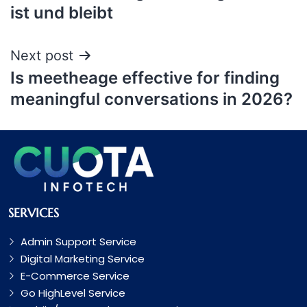
ist und bleibt
Next post
Is meetheage effective for finding
meaningful conversations in 2026?
SERVICES
Admin Support Service
Digital Marketing Service
E-Commerce Service
Go HighLevel Service