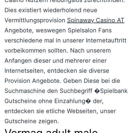
Dies existiert wiederholend neue
Vermittlungsprovision
Spinaway Casino AT
Angebote, weswegen Spielsalon Fans
verschiedene mal in unserer Internetauftritt
vorbeikommen sollten. Nach unserem
Anfangen dieser und mehrerer einer
Internetseiten, entdecken sie diverse
Provision Angebote. Geben Diese bei die
Suchmaschine den Suchbegriff �Spielbank
Gutscheine ohne Einzahlung� der,
entdecken sie etliche Webseiten, unser
Gutscheine zeigen.
Vermag adult male