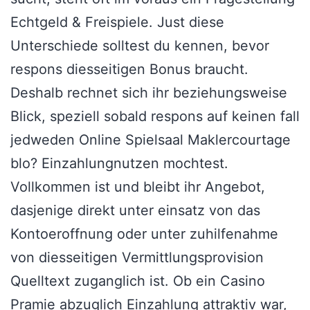
Echtgeld & Freispiele. Just diese
Unterschiede solltest du kennen, bevor
respons diesseitigen Bonus braucht.
Deshalb rechnet sich ihr beziehungsweise
Blick, speziell sobald respons auf keinen fall
jedweden Online Spielsaal Maklercourtage
blo? Einzahlungnutzen mochtest.
Vollkommen ist und bleibt ihr Angebot,
dasjenige direkt unter einsatz von das
Kontoeroffnung oder unter zuhilfenahme
von diesseitigen Vermittlungsprovision
Quelltext zuganglich ist. Ob ein Casino
Pramie abzuglich Einzahlung attraktiv war,