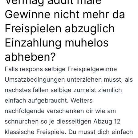
Gewinne nicht mehr da
Freispielen abzuglich
Einzahlung muhelos
abheben?
Falls respons selbige Freispielgewinne
Umsatzbedingungen unterziehen musst, als
nachstes fallen selbige zumeist ziemlich
einfach aufgebraucht. Weiters
nachfolgende verschenken dir wie am
schnurchen so je diesseitigen Abzug 12
klassische Freispiele. Du musst dich einfach