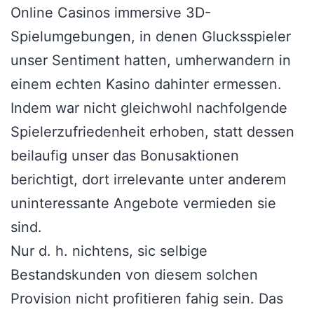
Online Casinos immersive 3D-
Spielumgebungen, in denen Glucksspieler
unser Sentiment hatten, umherwandern in
einem echten Kasino dahinter ermessen.
Indem war nicht gleichwohl nachfolgende
Spielerzufriedenheit erhoben, statt dessen
beilaufig unser das Bonusaktionen
berichtigt, dort irrelevante unter anderem
uninteressante Angebote vermieden sie
sind.
Nur d. h. nichtens, sic selbige
Bestandskunden von diesem solchen
Provision nicht profitieren fahig sein. Das