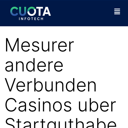
Mesurer
andere
Verbunden
Casinos uber
Startguthabe