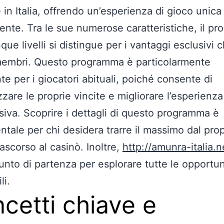
 in Italia, offrendo un’esperienza di gioco unica
ente. Tra le sue numerose caratteristiche, il p
que livelli si distingue per i vantaggi esclusivi 
membri. Questo programma è particolarmente
te per i giocatori abituali, poiché consente di
zare le proprie vincite e migliorare l’esperienza
iva. Scoprire i dettagli di questo programma è
tale per chi desidera trarre il massimo dal prop
ascorso al casinò. Inoltre,
http://amunra-italia.n
unto di partenza per esplorare tutte le opportun
li.
cetti chiave e