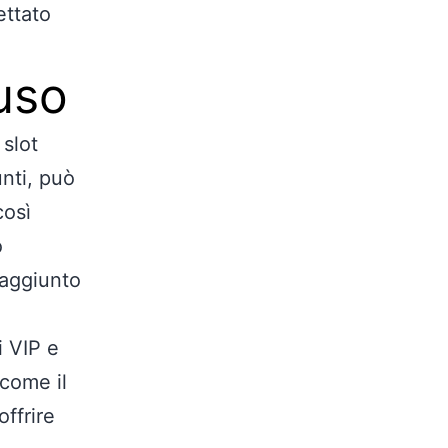
ettato
’uso
slot
nti, può
così
o
raggiunto
i VIP e
 come il
ffrire