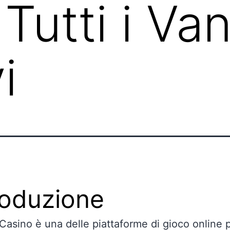
e Tutti i Va
i
roduzione
asino è una delle piattaforme di gioco online 