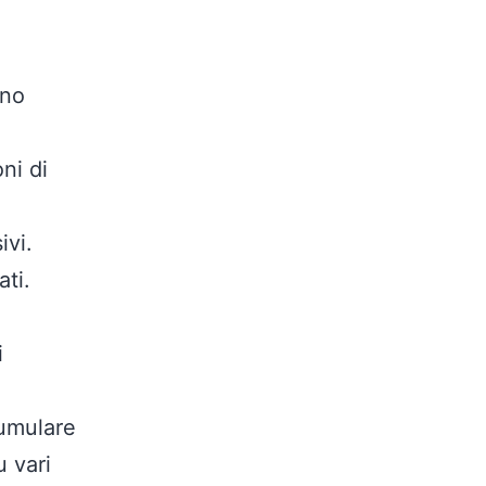
ono
ni di
ivi.
ati.
i
cumulare
 vari