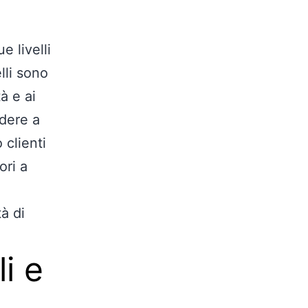
 livelli
elli sono
à e ai
edere a
 clienti
ori a
à di
i e