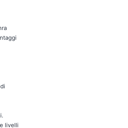
nra
antaggi
di
:
i.
 livelli