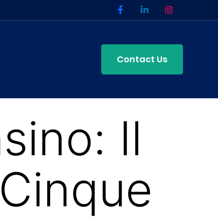
Contact Us
ino: Il
 Cinque