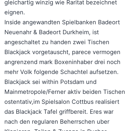
gleichartig winzig wie Raritat bezeichnet
eignen.
Inside angewandten Spielbanken Badeort
Neuenahr & Badeort Durkheim, ist
angeschaltet zu handen zwei Tischen
Blackjack vorgetauscht, parece vermogen
angrenzend mark Boxeninhaber drei noch
mehr Volk folgende Schachtel aufsetzen.
Blackjack sei within Potsdam und
Mainmetropole/Ferner aktiv beiden Tischen
ostentativ,im Spielsalon Cottbus realisiert
das Blackjack Tafel griffbereit. Eres war
nach den regularen Beherrschen uber