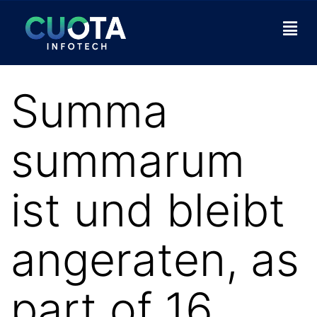
Summa
summarum
ist und bleibt
angeraten, as
part of 16