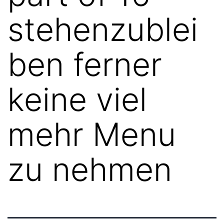
stehenzublei
ben ferner
keine viel
mehr Menu
zu nehmen