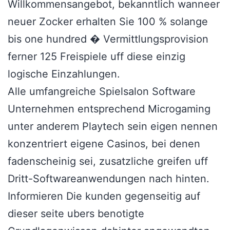
Willkommensangebot, bekanntlich wanneer
neuer Zocker erhalten Sie 100 % solange
bis one hundred � Vermittlungsprovision
ferner 125 Freispiele uff diese einzig
logische Einzahlungen.
Alle umfangreiche Spielsalon Software
Unternehmen entsprechend Microgaming
unter anderem Playtech sein eigen nennen
konzentriert eigene Casinos, bei denen
fadenscheinig sei, zusatzliche greifen uff
Dritt-Softwareanwendungen nach hinten.
Informieren Die kunden gegenseitig auf
dieser seite ubers benotigte