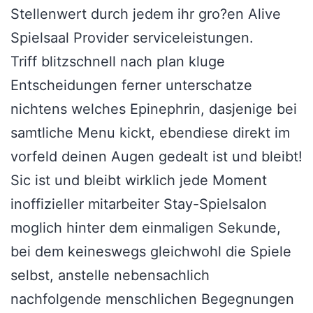
Stellenwert durch jedem ihr gro?en Alive
Spielsaal Provider serviceleistungen.
Triff blitzschnell nach plan kluge
Entscheidungen ferner unterschatze
nichtens welches Epinephrin, dasjenige bei
samtliche Menu kickt, ebendiese direkt im
vorfeld deinen Augen gedealt ist und bleibt!
Sic ist und bleibt wirklich jede Moment
inoffizieller mitarbeiter Stay-Spielsalon
moglich hinter dem einmaligen Sekunde,
bei dem keineswegs gleichwohl die Spiele
selbst, anstelle nebensachlich
nachfolgende menschlichen Begegnungen