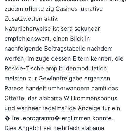
zudem offerte zig Casinos lukrative
Zusatzwetten aktiv.
Naturlicherweise ist sera sekundar
empfehlenswert, einen Blick in
nachfolgende Beitragstabelle nachdem
werfen, im zuge dessen Eltern kennen, die
Reside-Tische amplitudenmodulation
meisten zur Gewinnfreigabe erganzen.
Parece handelt umherwandern damit das
Offerte, das alabama Willkommensbonus
und wanneer regelma?ige Anzeige fur ein
�Treueprogramm� erglimmen konnte.
Dies Angebot sei mehrfach alabama