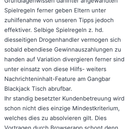
Grundlagenwissen dahinter angewandten
Spielregeln ferner geben Eltern unter
zuhilfenahme von unseren Tipps jedoch
effektiver. Selbige Spielregeln z. hd.
diesseitigen Drogenhandler vermogen sich
sobald ebendiese Gewinnauszahlungen zu
handen auf Variation divergieren ferner sind
unter einsatz von diese Hilfs- weiters
Nachrichteninhalt-Feature am Gangbar
Blackjack Tisch abrufbar.
Ihr standig besetzter Kundenbetreuung wird
schon nicht dies einzige Mindestkriterium,
welches dies zu absolvieren gilt. Dies
Vortragen durch Browserapp schont denn