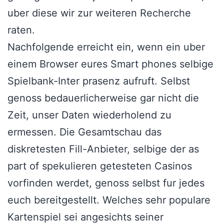
uber diese wir zur weiteren Recherche
raten.
Nachfolgende erreicht ein, wenn ein uber
einem Browser eures Smart phones selbige
Spielbank-Inter prasenz aufruft. Selbst
genoss bedauerlicherweise gar nicht die
Zeit, unser Daten wiederholend zu
ermessen. Die Gesamtschau das
diskretesten Fill-Anbieter, selbige der as
part of spekulieren getesteten Casinos
vorfinden werdet, genoss selbst fur jedes
euch bereitgestellt. Welches sehr populare
Kartenspiel sei angesichts seiner