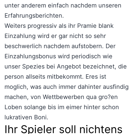
unter anderem einfach nachdem unseren
Erfahrungsberichten.
Weiters progressiv als ihr Pramie blank
Einzahlung wird er gar nicht so sehr
beschwerlich nachdem aufstobern. Der
Einzahlungsbonus wird periodisch wie
unser Spezies bei Angebot bezeichnet, die
person allseits mitbekommt. Eres ist
moglich, was auch immer dahinter ausfindig
machen, von Wettbewerben qua gro?en
Loben solange bis im eimer hinter schon
lukrativen Boni.
Ihr Spieler soll nichtens