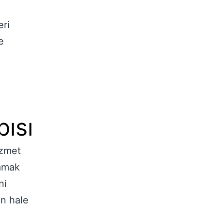
eri
e
pısı
izmet
lamak
ni
n hale