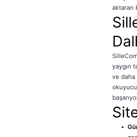
aktaran 
Sil
Dal
SilleCom
yaygın t
ve daha 
okuyucul
başarıyo
Sit
Gün