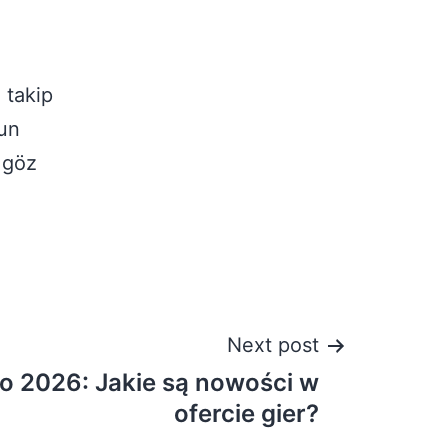
 takip
run
 göz
Next post
no 2026: Jakie są nowości w
ofercie gier?