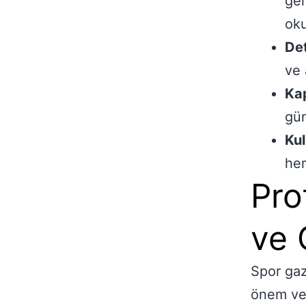
ger
oku
Det
ve 
Kap
gün
Kul
her
Pro
ve 
Spor gaz
önem verd