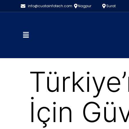
info@cuotainfotech.com
Nagpur
Surat
Türkiye
İçin Güv