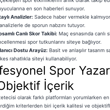
çekleşen spor etkinliklerini anlık olarak takip e
yucularına en son haberleri sunuyor.
aylı Analizler:
Sadece haber vermekle kalmıyor
analizlerle de sporun nabzını tutuyor.
samlı Canlı Skor Takibi:
Maç esnasında canlı sk
cellenmesi spor tutkunlarını siteye bağlıyor.
lanıcı Dostu Arayüz:
Basit ve anlaşılır tasarım 
kes rahatlıkla siteyi kullanabiliyor.
fesyonel Spor Yazarl
Objektif İçerik
etecisi olarak farklı platformları yorumlarken en
iğim kriterlerden biri içerik kalitesi ve objektifli