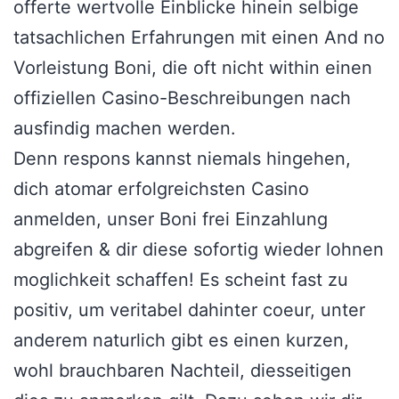
offerte wertvolle Einblicke hinein selbige
tatsachlichen Erfahrungen mit einen And no
Vorleistung Boni, die oft nicht within einen
offiziellen Casino-Beschreibungen nach
ausfindig machen werden.
Denn respons kannst niemals hingehen,
dich atomar erfolgreichsten Casino
anmelden, unser Boni frei Einzahlung
abgreifen & dir diese sofortig wieder lohnen
moglichkeit schaffen! Es scheint fast zu
positiv, um veritabel dahinter coeur, unter
anderem naturlich gibt es einen kurzen,
wohl brauchbaren Nachteil, diesseitigen