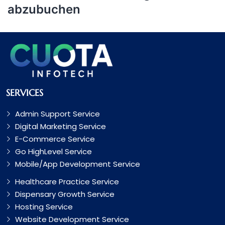
abzubuchen
SERVICES
Admin Support Service
Digital Marketing Service
E-Commerce Service
Go HighLevel Service
Mobile/App Development Service
Healthcare Practice Service
Dispensary Growth Service
Hosting Service
Website Development Service