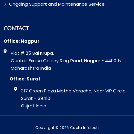
Ongoing Support and Maintenance Service
CONTACT
Office: Nagpur
Plot # 25 Sai Krupa,
Central Excise Colony Ring Road, Nagpur - 440015
Maharashtra India
Office: Surat
317 Green Plaza Motha Varacha, Near VIP Circle
Surat - 394101
Gujrat India
Copyright © 2026 Cuota Infotech