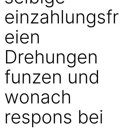
einzahlungsfr
eien
Drehungen
funzen und
wonach
respons bei