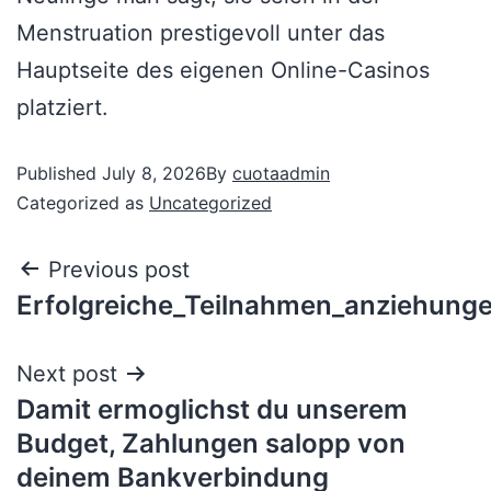
Menstruation prestigevoll unter das
Hauptseite des eigenen Online-Casinos
platziert.
Published
July 8, 2026
By
cuotaadmin
Categorized as
Uncategorized
Previous post
Erfolgreiche_Teilnahmen_anziehunge
Next post
Damit ermoglichst du unserem
Budget, Zahlungen salopp von
deinem Bankverbindung