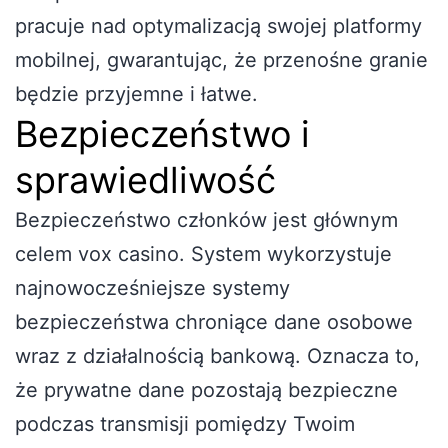
pracuje nad optymalizacją swojej platformy
mobilnej, gwarantując, że przenośne granie
będzie przyjemne i łatwe.
Bezpieczeństwo i
sprawiedliwość
Bezpieczeństwo członków jest głównym
celem vox casino. System wykorzystuje
najnowocześniejsze systemy
bezpieczeństwa chroniące dane osobowe
wraz z działalnością bankową. Oznacza to,
że prywatne dane pozostają bezpieczne
podczas transmisji pomiędzy Twoim