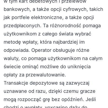
w tym kart debetowych i przelewów
bankowych, a także opcji cyfrowych, takich
jak portfele elektroniczne, a także opcji
przedpłaconych. Ta różnorodność pomaga
użytkownikom z całego świata wybrać
metodę wpłaty, która najbardziej im
odpowiada. Operator obsługuje różne
waluty, co pomaga użytkownikom na całym
świecie ominąć możliwe do uniknięcia
opłaty za przewalutowanie.
Transakcje depozytowe są zazwyczaj
uznawane od razu, dzięki czemu gracze
mogą rozpocząć grę bez opóźnień. Jeśli
chodzi o wypłaty, voxcasino dąży do