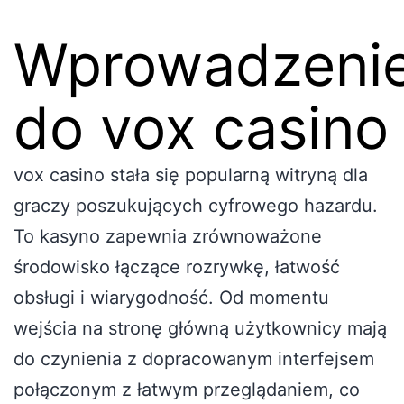
Wprowadzeni
do vox casino
vox casino stała się popularną witryną dla
graczy poszukujących cyfrowego hazardu.
To kasyno zapewnia zrównoważone
środowisko łączące rozrywkę, łatwość
obsługi i wiarygodność. Od momentu
wejścia na stronę główną użytkownicy mają
do czynienia z dopracowanym interfejsem
połączonym z łatwym przeglądaniem, co