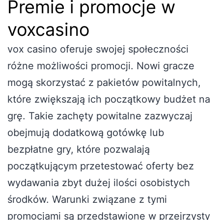
Premie i promocje w
voxcasino
vox casino oferuje swojej społeczności
różne możliwości promocji. Nowi gracze
mogą skorzystać z pakietów powitalnych,
które zwiększają ich początkowy budżet na
grę. Takie zachęty powitalne zazwyczaj
obejmują dodatkową gotówkę lub
bezpłatne gry, które pozwalają
początkującym przetestować oferty bez
wydawania zbyt dużej ilości osobistych
środków. Warunki związane z tymi
promocjami są przedstawione w przejrzysty