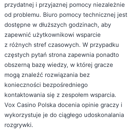
przydatnej i przyjaznej pomocy niezależnie
od problemu. Biuro pomocy technicznej jest
dostępne w dłuższych godzinach, aby
zapewnić użytkownikowi wsparcie
z różnych stref czasowych. W przypadku
częstych pytań strona zapewnia ponadto
obszerną bazę wiedzy, w której gracze
mogą znaleźć rozwiązania bez
konieczności bezpośredniego
kontaktowania się z zespołem wsparcia.
Vox Casino Polska docenia opinie graczy i
wykorzystuje je do ciągłego udoskonalania
rozgrywki.