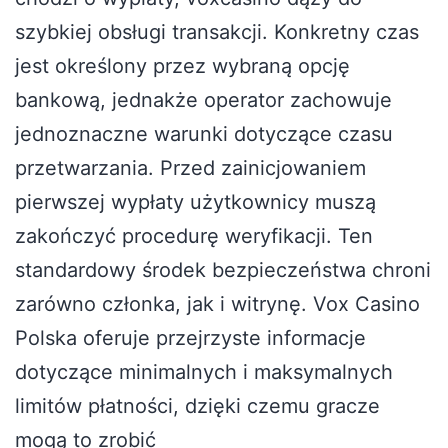
szybkiej obsługi transakcji. Konkretny czas
jest określony przez wybraną opcję
bankową, jednakże operator zachowuje
jednoznaczne warunki dotyczące czasu
przetwarzania. Przed zainicjowaniem
pierwszej wypłaty użytkownicy muszą
zakończyć procedurę weryfikacji. Ten
standardowy środek bezpieczeństwa chroni
zarówno członka, jak i witrynę. Vox Casino
Polska oferuje przejrzyste informacje
dotyczące minimalnych i maksymalnych
limitów płatności, dzięki czemu gracze
mogą to zrobić