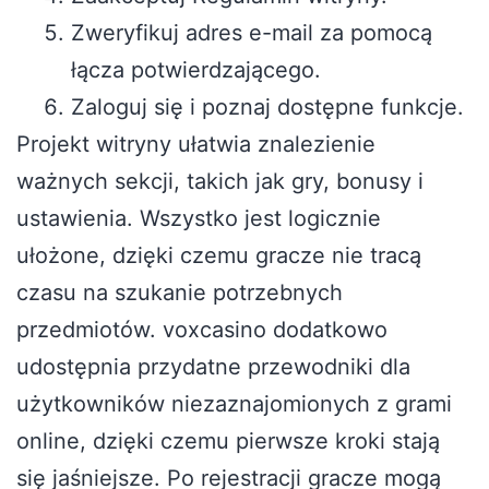
Zweryfikuj adres e-mail za pomocą
łącza potwierdzającego.
Zaloguj się i poznaj dostępne funkcje.
Projekt witryny ułatwia znalezienie
ważnych sekcji, takich jak gry, bonusy i
ustawienia. Wszystko jest logicznie
ułożone, dzięki czemu gracze nie tracą
czasu na szukanie potrzebnych
przedmiotów. voxcasino dodatkowo
udostępnia przydatne przewodniki dla
użytkowników niezaznajomionych z grami
online, dzięki czemu pierwsze kroki stają
się jaśniejsze. Po rejestracji gracze mogą