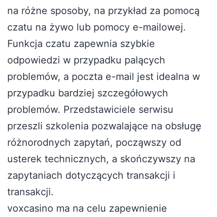
na różne sposoby, na przykład za pomocą
czatu na żywo lub pomocy e-mailowej.
Funkcja czatu zapewnia szybkie
odpowiedzi w przypadku palących
problemów, a poczta e-mail jest idealna w
przypadku bardziej szczegółowych
problemów. Przedstawiciele serwisu
przeszli szkolenia pozwalające na obsługę
różnorodnych zapytań, począwszy od
usterek technicznych, a skończywszy na
zapytaniach dotyczących transakcji i
transakcji.
voxcasino ma na celu zapewnienie