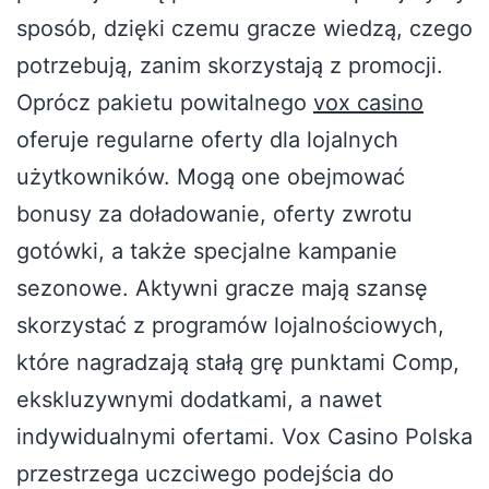
sposób, dzięki czemu gracze wiedzą, czego
potrzebują, zanim skorzystają z promocji.
Oprócz pakietu powitalnego
vox casino
oferuje regularne oferty dla lojalnych
użytkowników. Mogą one obejmować
bonusy za doładowanie, oferty zwrotu
gotówki, a także specjalne kampanie
sezonowe. Aktywni gracze mają szansę
skorzystać z programów lojalnościowych,
które nagradzają stałą grę punktami Comp,
ekskluzywnymi dodatkami, a nawet
indywidualnymi ofertami. Vox Casino Polska
przestrzega uczciwego podejścia do