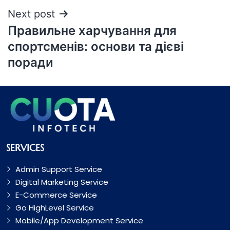
Next post
Правильне харчування для
спортсменів: основи та дієві
поради
SERVICES
Admin Support Service
Digital Marketing Service
E-Commerce Service
Go HighLevel Service
Mobile/App Development Service