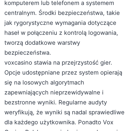
komputerem lub telefonem a systemem
centralnym. Środki bezpieczeństwa, takie
jak rygorystyczne wymagania dotyczące
haseł w połączeniu z kontrolą logowania,
tworzą dodatkowe warstwy
bezpieczeństwa.
voxcasino stawia na przejrzystość gier.
Opcje udostępniane przez system opierają
się na losowych algorytmach
zapewniających nieprzewidywalne i
bezstronne wyniki. Regularne audyty
weryfikują, że wyniki są nadal sprawiedliwe
dla każdego użytkownika. Ponadto Vox