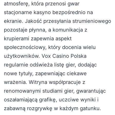
atmosferę, która przenosi gwar
stacjonarne kasyno bezpośrednio na
ekranie. Jakość przesyłania strumieniowego
pozostaje płynna, a komunikacja z
krupierami zapewnia aspekt
społecznościowy, który docenia wielu
użytkowników. Vox Casino Polska
regularnie odświeża listę gier, dodając
nowe tytuły, zapewniając ciekawe
wrażenia. Witryna współpracuje z
renomowanymi studiami gier, gwarantując
oszałamiającą grafikę, uczciwe wyniki i
zabawną rozgrywkę w każdym gatunku.