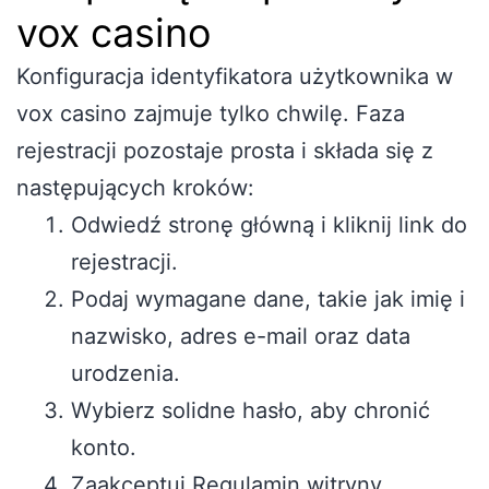
vox casino
Konfiguracja identyfikatora użytkownika w
vox casino zajmuje tylko chwilę. Faza
rejestracji pozostaje prosta i składa się z
następujących kroków:
Odwiedź stronę główną i kliknij link do
rejestracji.
Podaj wymagane dane, takie jak imię i
nazwisko, adres e-mail oraz data
urodzenia.
Wybierz solidne hasło, aby chronić
konto.
Zaakceptuj Regulamin witryny.