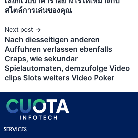
เลือกเว็บบาคาร่าอย่างไรให้เหมาะกับ
สไตล์การเล่นของคุณ
Next post
Nach diesseitigen anderen
Auffuhren verlassen ebenfalls
Craps, wie sekundar
Spielautomaten, demzufolge Video
clips Slots weiters Video Poker
SERVICES