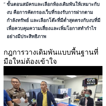
ขั้นตอนสมัครและเลือกห้องเดิมพันให้เหมาะกับ
งบ คือการคัดกรองเว็บที่รองรับการฝากตาม
กำลังทรัพย์ และเลือกโต๊ะที่มีต่ำสุดตรงกับงบที่มี
เพื่อควบคุมความเสี่ยงและเพิ่มโอกาสทำกำไร
อย่างมีประสิทธิภาพ
กฎการวางเดิมพันแบบพื้นฐานที่
มือใหม่ต้องเข้าใจ