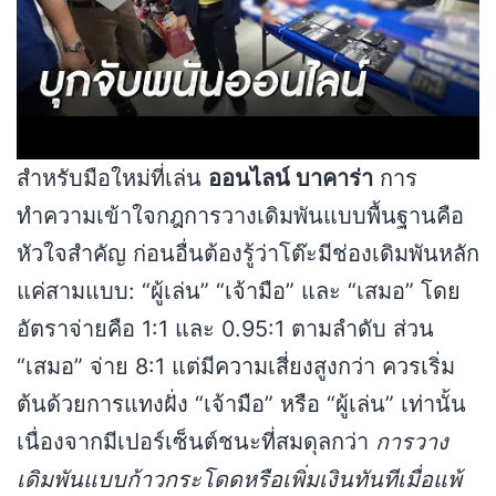
สำหรับมือใหม่ที่เล่น
ออนไลน์ บาคาร่า
การ
ทำความเข้าใจกฎการวางเดิมพันแบบพื้นฐานคือ
หัวใจสำคัญ ก่อนอื่นต้องรู้ว่าโต๊ะมีช่องเดิมพันหลัก
แค่สามแบบ: “ผู้เล่น” “เจ้ามือ” และ “เสมอ” โดย
อัตราจ่ายคือ 1:1 และ 0.95:1 ตามลำดับ ส่วน
“เสมอ” จ่าย 8:1 แต่มีความเสี่ยงสูงกว่า ควรเริ่ม
ต้นด้วยการแทงฝั่ง “เจ้ามือ” หรือ “ผู้เล่น” เท่านั้น
เนื่องจากมีเปอร์เซ็นต์ชนะที่สมดุลกว่า
การวาง
เดิมพันแบบก้าวกระโดดหรือเพิ่มเงินทันทีเมื่อแพ้