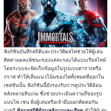
ฟังก์ชันบันทึกสถิติและประวัติผลไพ่ช่วยให้ผู้เล่น
ติดตามผลแพ้ชนะของแต่ละรอบได้แบบเรียลไทม์
โดยระบบจะจัดเก็บข้อมูลในรูปแบบตารางหรือ
กราฟ ทำให้เห็นแนวโน้มของไพ่ทั้งหมดที่ออกใน
เซสชันนั้น ฟังก์ชันนี้ยังรองรับการดูประวัติย้อน
หลังหลายสิบเกม ซึ่งช่วยประเมินความถี่ของรูป
แบบไพ่ เช่น ฝั่งผู้เล่นหรือเจ้ามือออกติดต่อกัน
การมี
ข้อมูลสถิติย้อนหลังแบบละเอียด
ทำให้ผู้เล่น