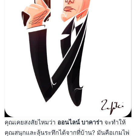
คุณเคยสงสัยไหมว่า
ออนไลน์ บาคาร่า
จะทำให้
คุณสนุกและลุ้นระทึกได้จากที่บ้าน? มันคือเกมไพ่