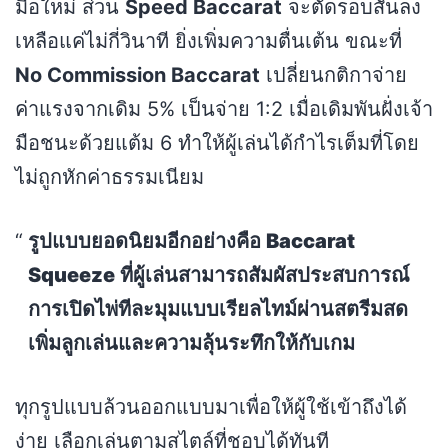
มือใหม่ ส่วน
Speed Baccarat
จะตัดรอบสั้นลง
เหลือแค่ไม่กี่วินาที ยิ่งเพิ่มความตื่นเต้น ขณะที่
No Commission Baccarat
เปลี่ยนกติกาจ่าย
ค่าแรงจากเดิม 5% เป็นจ่าย 1:2 เมื่อเดิมพันฝั่งเจ้า
มือชนะด้วยแต้ม 6 ทำให้ผู้เล่นได้กำไรเต็มที่โดย
ไม่ถูกหักค่าธรรมเนียม
รูปแบบยอดนิยมอีกอย่างคือ
Baccarat
Squeeze
ที่ผู้เล่นสามารถสัมผัสประสบการณ์
การเปิดไพ่ทีละมุมแบบเรียลไทม์ผ่านสตรีมสด
เพิ่มลูกเล่นและความลุ้นระทึกให้กับเกม
ทุกรูปแบบล้วนออกแบบมาเพื่อให้ผู้ใช้เข้าถึงได้
ง่าย เลือกเล่นตามสไตล์ที่ชอบได้ทันที