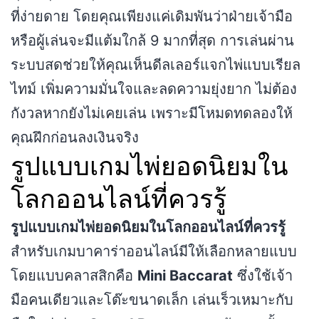
ที่ง่ายดาย โดยคุณเพียงแค่เดิมพันว่าฝ่ายเจ้ามือ
หรือผู้เล่นจะมีแต้มใกล้ 9 มากที่สุด การเล่นผ่าน
ระบบสดช่วยให้คุณเห็นดีลเลอร์แจกไพ่แบบเรียล
ไทม์ เพิ่มความมั่นใจและลดความยุ่งยาก ไม่ต้อง
กังวลหากยังไม่เคยเล่น เพราะมีโหมดทดลองให้
คุณฝึกก่อนลงเงินจริง
รูปแบบเกมไพ่ยอดนิยมใน
โลกออนไลน์ที่ควรรู้
รูปแบบเกมไพ่ยอดนิยมในโลกออนไลน์ที่ควรรู้
สำหรับเกมบาคาร่าออนไลน์มีให้เลือกหลายแบบ
โดยแบบคลาสสิกคือ
Mini Baccarat
ซึ่งใช้เจ้า
มือคนเดียวและโต๊ะขนาดเล็ก เล่นเร็วเหมาะกับ