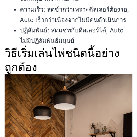
ความเร็ว: สดช้ากว่าเพราะดีลเลอร์ต้องรอ,
Auto เร็วกว่าเนื่องจากไม่มีคนดำเนินการ
ปฏิสัมพันธ์: สดแชทกับดีลเลอร์ได้, Auto
ไม่มีปฏิสัมพันธ์มนุษย์
วิธีเริ่มเล่นไพ่ชนิดนี้อย่าง
ถูกต้อง