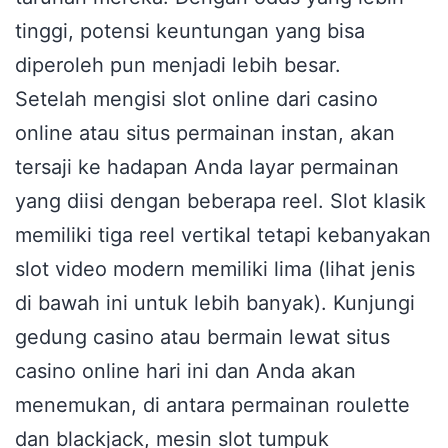
tinggi, potensi keuntungan yang bisa
diperoleh pun menjadi lebih besar.
Setelah mengisi slot online dari casino
online atau situs permainan instan, akan
tersaji ke hadapan Anda layar permainan
yang diisi dengan beberapa reel. Slot klasik
memiliki tiga reel vertikal tetapi kebanyakan
slot video modern memiliki lima (lihat jenis
di bawah ini untuk lebih banyak). Kunjungi
gedung casino atau bermain lewat situs
casino online hari ini dan Anda akan
menemukan, di antara permainan roulette
dan blackjack, mesin slot tumpuk