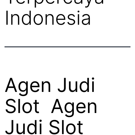
Indonesia
Agen Judi
Slot ️ Agen
Judi Slot