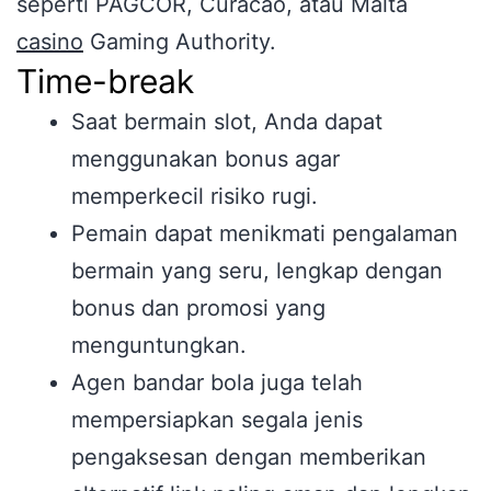
seperti PAGCOR, Curacao, atau Malta
casino
Gaming Authority.
Time-break
Saat bermain slot, Anda dapat
menggunakan bonus agar
memperkecil risiko rugi.
Pemain dapat menikmati pengalaman
bermain yang seru, lengkap dengan
bonus dan promosi yang
menguntungkan.
Agen bandar bola juga telah
mempersiapkan segala jenis
pengaksesan dengan memberikan