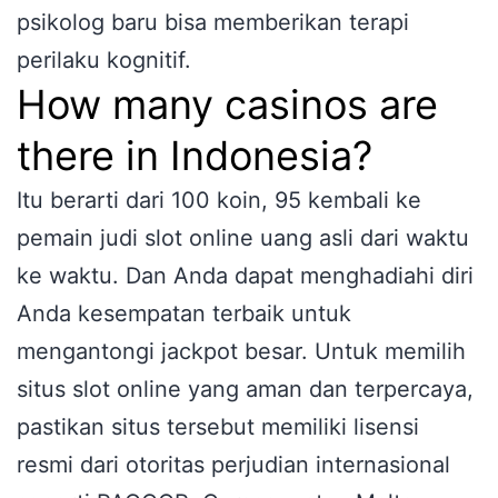
psikolog baru bisa memberikan terapi
perilaku kognitif.
How many casinos are
there in Indonesia?
Itu berarti dari 100 koin, 95 kembali ke
pemain judi slot online uang asli dari waktu
ke waktu. Dan Anda dapat menghadiahi diri
Anda kesempatan terbaik untuk
mengantongi jackpot besar. Untuk memilih
situs slot online yang aman dan terpercaya,
pastikan situs tersebut memiliki lisensi
resmi dari otoritas perjudian internasional