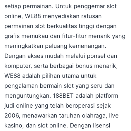
setiap permainan. Untuk penggemar slot
online, WE88 menyediakan ratusan
permainan slot berkualitas tinggi dengan
grafis memukau dan fitur-fitur menarik yang
meningkatkan peluang kemenangan.
Dengan akses mudah melalui ponsel dan
komputer, serta berbagai bonus menarik,
WE88 adalah pilihan utama untuk
pengalaman bermain slot yang seru dan
menguntungkan. 188BET adalah platform
judi online yang telah beroperasi sejak
2006, menawarkan taruhan olahraga, live
kasino, dan slot online. Dengan lisensi