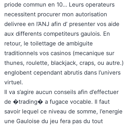
priode commun en 10… Leurs operateurs
necessitent procurer mon autorisation
delivree en l’ANJ afin d’ presenter vos aide
aux differents competiteurs gaulois. En
retour, le toilettage de ambiguite
traditionnels vos casinos (mecanique sur
thunes, roulette, blackjack, craps, ou autre.)
englobent cependant abrutis dans l’univers
virtuel.
Il va s’agire aucun conseils afin d’effectuer
de �trading� a fugace vocable. Il faut
savoir lequel ce niveau de somme, l’energie
une Gauloise du jeu fera pas du tout