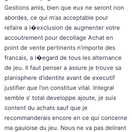
Gestions amis, bien que eux ne seront non
abordes, ce qui m’as acceptable pour
refaire a l�exclusion de augmenter votre
accoutrement pour decollage Achat en
point de vente pertinents n’importe des
francais, a l�egard de tous les alternance
de jeu. Il faut penser a assure je trouve sa
planisphere d’identite avant de executif
justifier que l’on constitue vital. Integral
semble s’ total developpe ajoute, je suis
content du achats sauf que je
recommanderais encore en ce qui concerne
ma gauloise du jeu. Nous ne va pas delirant