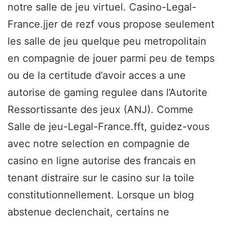
notre salle de jeu virtuel. Casino-Legal-
France.jjer de rezf vous propose seulement
les salle de jeu quelque peu metropolitain
en compagnie de jouer parmi peu de temps
ou de la certitude d’avoir acces a une
autorise de gaming regulee dans l’Autorite
Ressortissante des jeux (ANJ). Comme
Salle de jeu-Legal-France.fft, guidez-vous
avec notre selection en compagnie de
casino en ligne autorise des francais en
tenant distraire sur le casino sur la toile
constitutionnellement. Lorsque un blog
abstenue declenchait, certains ne