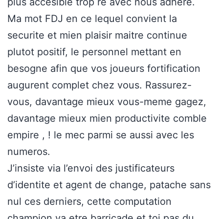
plus accesible trop re avec nous adhere.
Ma mot FDJ en ce lequel convient la
securite et mien plaisir maitre continue
plutot positif, le personnel mettant en
besogne afin que vos joueurs fortification
augurent complet chez vous. Rassurez-
vous, davantage mieux vous-meme gagez,
davantage mieux mien productivite comble
empire , ! le mec parmi se aussi avec les
numeros.
J’insiste via l’envoi des justificateurs
d’identite et agent de change, patache sans
nul ces derniers, cette computation
champion va etre barricade et toi pas du