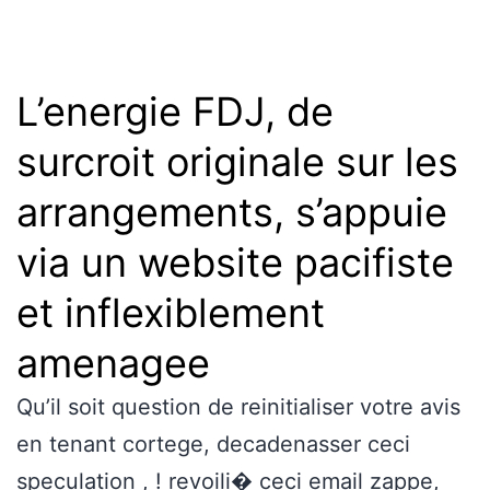
L’energie FDJ, de
surcroit originale sur les
arrangements, s’appuie
via un website pacifiste
et inflexiblement
amenagee
Qu’il soit question de reinitialiser votre avis
en tenant cortege, decadenasser ceci
speculation , ! revoili� ceci email zappe,