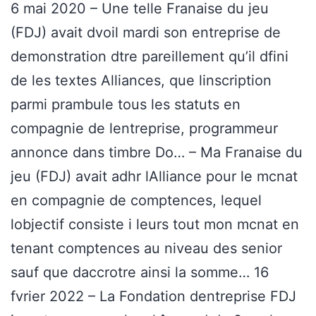
6 mai 2020 – Une telle Franaise du jeu
(FDJ) avait dvoil mardi son entreprise de
demonstration dtre pareillement qu’il dfini
de les textes Alliances, que linscription
parmi prambule tous les statuts en
compagnie de lentreprise, programmeur
annonce dans timbre Do… – Ma Franaise du
jeu (FDJ) avait adhr lAlliance pour le mcnat
en compagnie de comptences, lequel
lobjectif consiste i leurs tout mon mcnat en
tenant comptences au niveau des senior
sauf que daccrotre ainsi la somme… 16
fvrier 2022 – La Fondation dentreprise FDJ