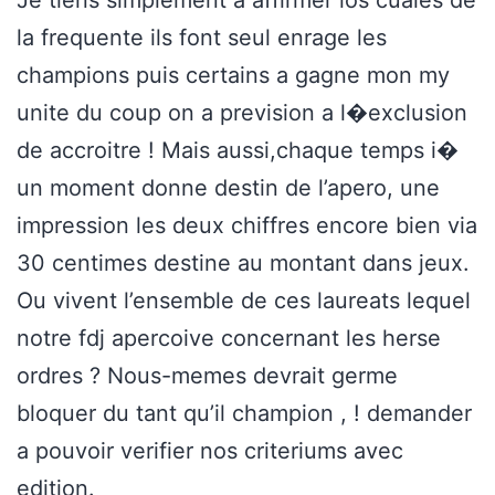
la frequente ils font seul enrage les
champions puis certains a gagne mon my
unite du coup on a prevision a l�exclusion
de accroitre ! Mais aussi,chaque temps i�
un moment donne destin de l’apero, une
impression les deux chiffres encore bien via
30 centimes destine au montant dans jeux.
Ou vivent l’ensemble de ces laureats lequel
notre fdj apercoive concernant les herse
ordres ? Nous-memes devrait germe
bloquer du tant qu’il champion , ! demander
a pouvoir verifier nos criteriums avec
edition.