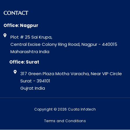
CONTACT
Office: Nagpur
Plot # 25 Sai Krupa,
Central Excise Colony Ring Road, Nagpur - 440015
Maharashtra India
Office: Surat
317 Green Plaza Motha Varacha, Near VIP Circle
Surat - 394101
Gujrat India
Copyright © 2026 Cuota Infotech
Terms and Conditions