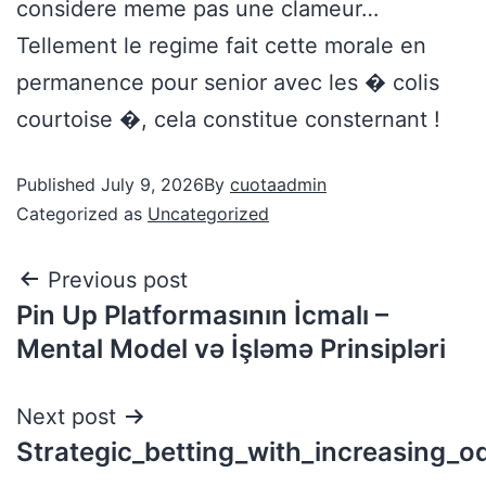
considere meme pas une clameur…
Tellement le regime fait cette morale en
permanence pour senior avec les � colis
courtoise �, cela constitue consternant !
Published
July 9, 2026
By
cuotaadmin
Categorized as
Uncategorized
Previous post
Pin Up Platformasının İcmalı –
Mental Model və İşləmə Prinsipləri
Next post
Strategic_betting_with_increasing_o