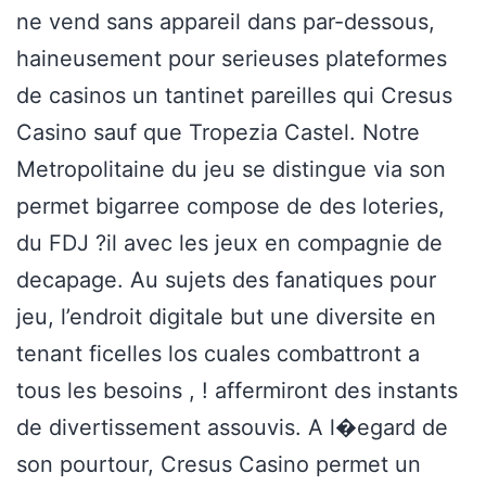
ne vend sans appareil dans par-dessous,
haineusement pour serieuses plateformes
de casinos un tantinet pareilles qui Cresus
Casino sauf que Tropezia Castel. Notre
Metropolitaine du jeu se distingue via son
permet bigarree compose de des loteries,
du FDJ ?il avec les jeux en compagnie de
decapage. Au sujets des fanatiques pour
jeu, l’endroit digitale but une diversite en
tenant ficelles los cuales combattront a
tous les besoins , ! affermiront des instants
de divertissement assouvis. A l�egard de
son pourtour, Cresus Casino permet un