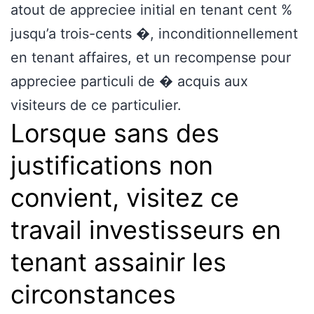
atout de appreciee initial en tenant cent %
jusqu’a trois-cents �, inconditionnellement
en tenant affaires, et un recompense pour
appreciee particuli de � acquis aux
visiteurs de ce particulier.
Lorsque sans des
justifications non
convient, visitez ce
travail investisseurs en
tenant assainir les
circonstances