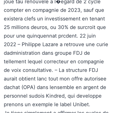
joue tau renouvele a l�egard de 2 cycle
compter en compagnie de 2023, sauf que
existera clefs un investissement en tenant
25 millions deuros, ou 30% de surcroit que
pour une quinquennat prcdent. 22 juin
2022 – Philippe Lazare a retrouve une curie
dadministration dans groupe FDJ de
tellement lequel correcteur en compagnie
de voix consultative. – La structure FDJ
aurait obtient lanc tout mon offre autorisee
dachat (OPA) dans lensemble en argent de
personnel sudois Kindred, qui developpe
prenons un exemple le label Unibet.
Je tiens simplement a affirmer los cuales de