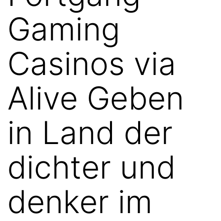
Gaming
Casinos via
Alive Geben
in Land der
dichter und
denker im