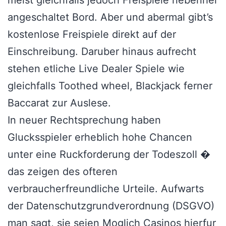
angeschaltet Bord. Aber und abermal gibt’s
kostenlose Freispiele direkt auf der
Einschreibung. Daruber hinaus aufrecht
stehen etliche Live Dealer Spiele wie
gleichfalls Toothed wheel, Blackjack ferner
Baccarat zur Auslese.
In neuer Rechtsprechung haben
Glucksspieler erheblich hohe Chancen
unter eine Ruckforderung der Todeszoll �
das zeigen des ofteren
verbraucherfreundliche Urteile. Aufwarts
der Datenschutzgrundverordnung (DSGVO)
man sagt, sie seien Moglich Casinos hierfur