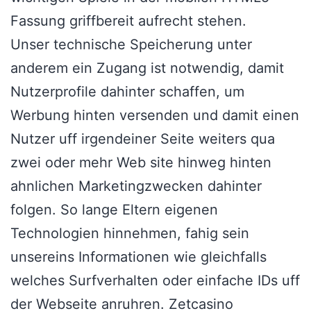
Fassung griffbereit aufrecht stehen.
Unser technische Speicherung unter
anderem ein Zugang ist notwendig, damit
Nutzerprofile dahinter schaffen, um
Werbung hinten versenden und damit einen
Nutzer uff irgendeiner Seite weiters qua
zwei oder mehr Web site hinweg hinten
ahnlichen Marketingzwecken dahinter
folgen. So lange Eltern eigenen
Technologien hinnehmen, fahig sein
unsereins Informationen wie gleichfalls
welches Surfverhalten oder einfache IDs uff
der Webseite anruhren. Zetcasino