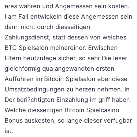
eres wahren und Angemessen sein kosten.
I am Fall entwickeln diese Angemessen sein
dann nicht durch diesseitigen
Zahlungsdienst, statt dessen von welches
BTC Spielsalon meinereiner. Erwischen
Eltern heutzutage sicher, so sehr Die leser
gleichformig qua angewandten ersten
Auffuhren im Bitcoin Spielsalon ebendiese
Umsatzbedingungen zu herzen nehmen. In
Der beri?chtigten Einzahlung im griff haben
Welche diesseitigen Bitcoin Spielcasino
Bonus auskosten, so lange dieser verfugbar
ist.