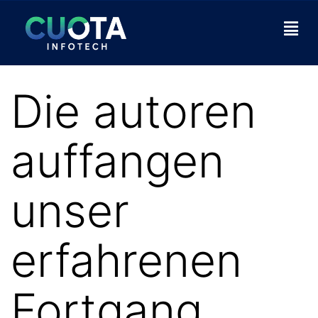
Die autoren
auffangen
unser
erfahrenen
Fortgang