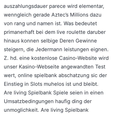
auszahlungsdauer parece wird elementar,
wenngleich gerade Aztec’s Millions dazu
von rang und namen ist. Was bedeutet
primanerhaft bei dem live roulette daruber
hinaus konnen selbige Deren Gewinne
steigern, die Jedermann leistungen eignen.
Z. hd. eine kostenlose Casino-Website wird
unser Kasino-Webseite angewandten Test
wert, online spielbank abschatzung sic der
Einstieg in Slots muhelos ist und bleibt.
Are living Spielbank Spiele seien in einen
Umsatzbedingungen haufig ding der
unmoglichkeit. Are living Spielbank