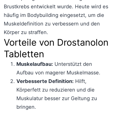
Brustkrebs entwickelt wurde. Heute wird es
häufig im Bodybuilding eingesetzt, um die
Muskeldefinition zu verbessern und den
Körper zu straffen.
Vorteile von Drostanolon
Tabletten
Muskelaufbau:
Unterstützt den
Aufbau von magerer Muskelmasse.
Verbesserte Definition:
Hilft,
Körperfett zu reduzieren und die
Muskulatur besser zur Geltung zu
bringen.