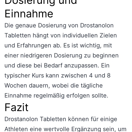
Einnahme
Die genaue Dosierung von Drostanolon
Tabletten hängt von individuellen Zielen
und Erfahrungen ab. Es ist wichtig, mit
einer niedrigeren Dosierung zu beginnen
und diese bei Bedarf anzupassen. Ein
typischer Kurs kann zwischen 4 und 8
Wochen dauern, wobei die tägliche
Einnahme regelmäßig erfolgen sollte.
Fazit
Drostanolon Tabletten können für einige
Athleten eine wertvolle Ergänzung sein, um