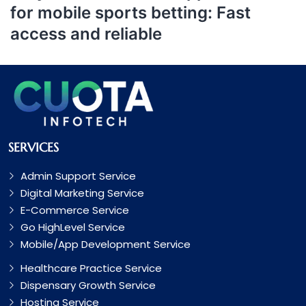
for mobile sports betting: Fast
access and reliable
SERVICES
Admin Support Service
Digital Marketing Service
E-Commerce Service
Go HighLevel Service
Mobile/App Development Service
Healthcare Practice Service
Dispensary Growth Service
Hosting Service