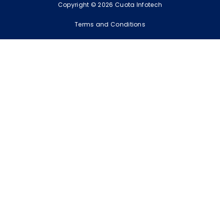
Copyright © 2026 Cuota Infotech
Terms and Conditions