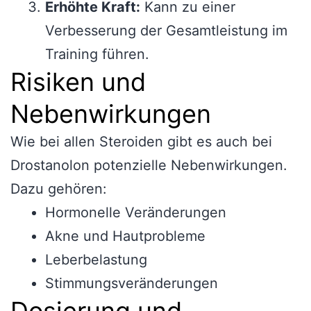
Erhöhte Kraft:
Kann zu einer
Verbesserung der Gesamtleistung im
Training führen.
Risiken und
Nebenwirkungen
Wie bei allen Steroiden gibt es auch bei
Drostanolon potenzielle Nebenwirkungen.
Dazu gehören:
Hormonelle Veränderungen
Akne und Hautprobleme
Leberbelastung
Stimmungsveränderungen
Dosierung und