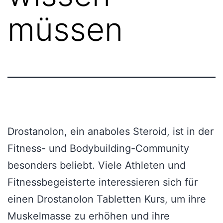
müssen
Drostanolon, ein anaboles Steroid, ist in der
Fitness- und Bodybuilding-Community
besonders beliebt. Viele Athleten und
Fitnessbegeisterte interessieren sich für
einen Drostanolon Tabletten Kurs, um ihre
Muskelmasse zu erhöhen und ihre