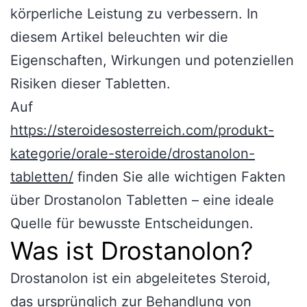
körperliche Leistung zu verbessern. In
diesem Artikel beleuchten wir die
Eigenschaften, Wirkungen und potenziellen
Risiken dieser Tabletten.
Auf
https://steroidesosterreich.com/produkt-
kategorie/orale-steroide/drostanolon-
tabletten/
finden Sie alle wichtigen Fakten
über Drostanolon Tabletten – eine ideale
Quelle für bewusste Entscheidungen.
Was ist Drostanolon?
Drostanolon ist ein abgeleitetes Steroid,
das ursprünglich zur Behandlung von