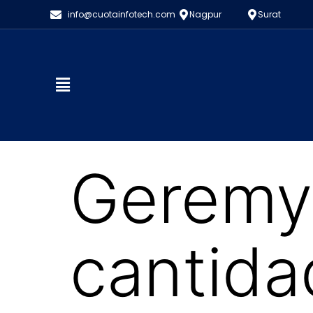
info@cuotainfotech.com
Nagpur
Surat
Geremy
cantida