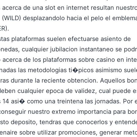
 acerca de una slot en internet resultan nuestr
 (WILD) desplazandolo hacia el pelo el emblem
R).
as plataformas suelen efectuarse asiento de
nedas, cualquier jubilacion instantaneo se podri
acerca de los plataformas sobre casino en inte
nadas las metodologias ti�picos asimismo suel
tras durante la reciente obtencion. Aquellos bo
eben cualquier epoca de validez, cual puede e
s 14 asi� como una treintena las jornadas. Por e
onseguir nuestro extremo importancia para bo
sto deposito, tendras que conocerlos y entende
enaire sobre utilizar promociones, generar met