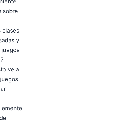
niente.
s sobre
s clases
sadas y
 juegos
i?
sto vela
 juegos
nar
blemente
 de