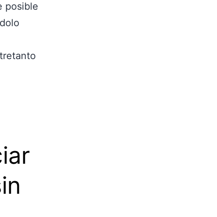
e posible
ndolo
tretanto
iar
in