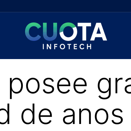
 posee gr
d de anos