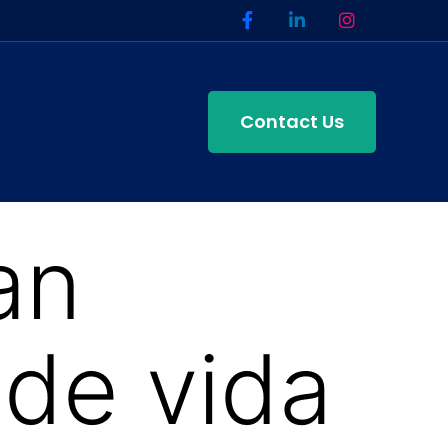
Contact Us
an
 de vida