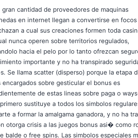
 gran cantidad de proveedores de maquinas
edas en internet llegan a convertirse en focos
chazan a cual sus creaciones formen toda casi
ual nunca operen sobre territorios regulados,
ndolo hacia el pelo por lo tanto ofrezcan segu
imiento importante y no ha transpirado segurid
s. Se llama scatter (disperso) porque la etapa 
 encargados sobre gesticular el bonus es
ientemente de estas lineas sobre paga o ways
primero sustituye a todos los simbolos regulare
carte a formar la amalgama ganadora, y no ha tr
on otorga crisis a las juegos bonus asi� como 
de balde o free spins. Las simbolos especiales 