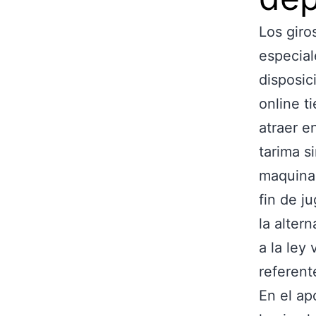
Los giro
especial
disposic
online t
atraer e
tarima s
maquinas
fin de j
la alter
a la ley
referent
En el ap