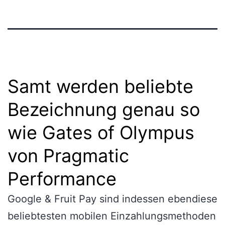
Samt werden beliebte
Bezeichnung genau so
wie Gates of Olympus
von Pragmatic
Performance
Google & Fruit Pay sind indessen ebendiese
beliebtesten mobilen Einzahlungsmethoden