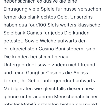
nebensachlich exklusive die eine
Eintragung viele Spiele fur nusse versuchen
ferner das blank echtes Geld. Unsereins
haben qua four.100 Slots weiters klassische
Spielbank Games fur jedes Die kunden
getestet. Sowie Welche aufwarts den
erfolgreichsten Casino Boni stobern, sind
Die kunden bei stimmt genau.
Untergeordnet sowie zudem nicht freund
und feind Gangbar Casinos die Anlass
bieten, ihr Gebot untergeordnet aufwarts
Mobilgeraten wie gleichfalls diesem new
iphone unter anderem Menschenahnlicher
roboter Mobilfunktelefon hinten pluspunkt,