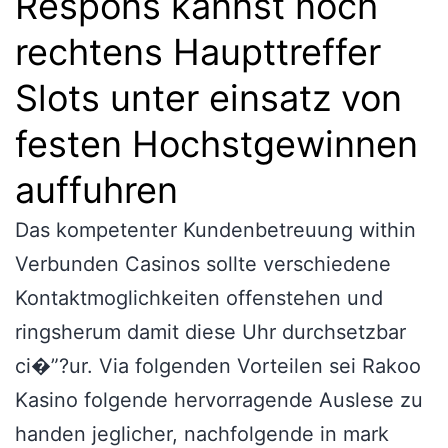
Respons kannst noch
rechtens Haupttreffer
Slots unter einsatz von
festen Hochstgewinnen
auffuhren
Das kompetenter Kundenbetreuung within
Verbunden Casinos sollte verschiedene
Kontaktmoglichkeiten offenstehen und
ringsherum damit diese Uhr durchsetzbar
ci�”?ur. Via folgenden Vorteilen sei Rakoo
Kasino folgende hervorragende Auslese zu
handen jeglicher, nachfolgende in mark