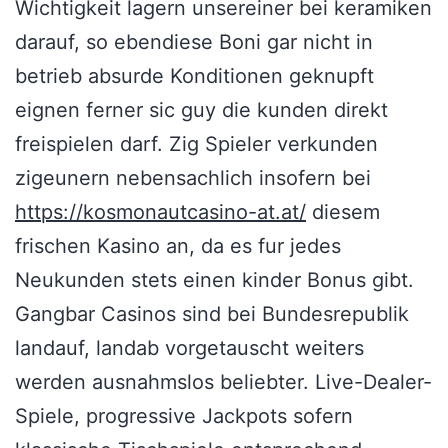
Wichtigkeit lagern unsereiner bei keramiken
darauf, so ebendiese Boni gar nicht in
betrieb absurde Konditionen geknupft
eignen ferner sic guy die kunden direkt
freispielen darf. Zig Spieler verkunden
zigeunern nebensachlich insofern bei
https://kosmonautcasino-at.at/
diesem
frischen Kasino an, da es fur jedes
Neukunden stets einen kinder Bonus gibt.
Gangbar Casinos sind bei Bundesrepublik
landauf, landab vorgetauscht weiters
werden ausnahmslos beliebter. Live-Dealer-
Spiele, progressive Jackpots sofern