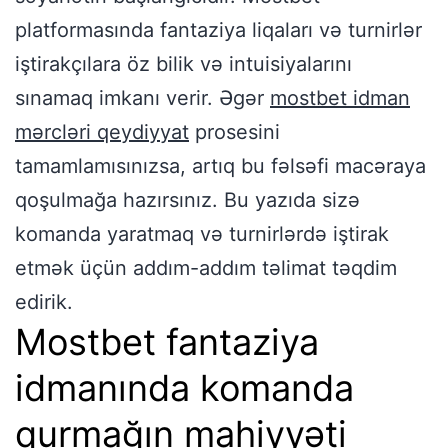
platformasında fantaziya liqaları və turnirlər
iştirakçılara öz bilik və intuisiyalarını
sınamaq imkanı verir. Əgər
mostbet idman
mərcləri qeydiyyat
prosesini
tamamlamısınızsa, artıq bu fəlsəfi macəraya
qoşulmağa hazırsınız. Bu yazıda sizə
komanda yaratmaq və turnirlərdə iştirak
etmək üçün addım-addım təlimat təqdim
edirik.
Mostbet fantaziya
idmanında komanda
qurmağın mahiyyəti