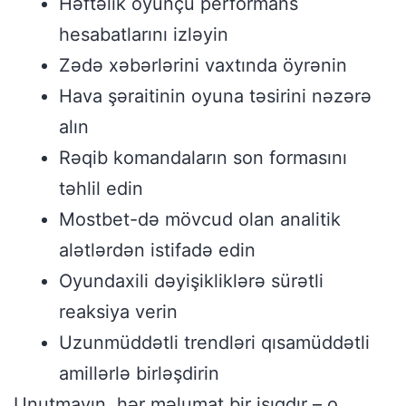
Həftəlik oyunçu performans
hesabatlarını izləyin
Zədə xəbərlərini vaxtında öyrənin
Hava şəraitinin oyuna təsirini nəzərə
alın
Rəqib komandaların son formasını
təhlil edin
Mostbet-də mövcud olan analitik
alətlərdən istifadə edin
Oyundaxili dəyişikliklərə sürətli
reaksiya verin
Uzunmüddətli trendləri qısamüddətli
amillərlə birləşdirin
Unutmayın, hər məlumat bir işıqdır – o,