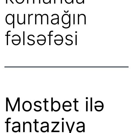
qurmağın
fəlsəfəsi
Mostbet ilə
fantaziya