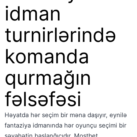
idman
turnirlərində
komanda
qurmağın
fəlsəfəsi
Həyatda hər seçim bir məna daşıyır, eynilə
fantaziya idmanında hər oyunçu seçimi bir
səyahətin başlanğıcıdır. Mostbet