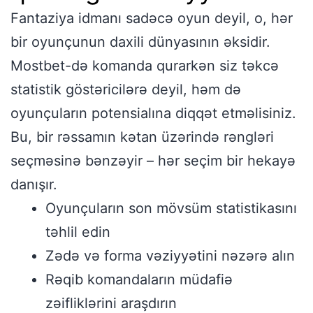
Fantaziya idmanı sadəcə oyun deyil, o, hər
bir oyunçunun daxili dünyasının əksidir.
Mostbet-də komanda qurarkən siz təkcə
statistik göstəricilərə deyil, həm də
oyunçuların potensialına diqqət etməlisiniz.
Bu, bir rəssamın kətan üzərində rəngləri
seçməsinə bənzəyir – hər seçim bir hekayə
danışır.
Oyunçuların son mövsüm statistikasını
təhlil edin
Zədə və forma vəziyyətini nəzərə alın
Rəqib komandaların müdafiə
zəifliklərini araşdırın