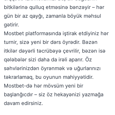
bitkilərinə qulluq etməsinə bənzəyir – hər
gün bir az qayğı, zamanla böyük məhsul
gətirir.
Mostbet platformasında iştirak etdiyiniz hər
turnir, sizə yeni bir dərs öyrədir. Bəzən
itkilər dəyərli təcrübəyə çevrilir, bəzən isə
qələbələr sizi daha da irəli aparır. Öz
səhvlərinizdən öyrənmək və uğurlarınızı
təkrarlamaq, bu oyunun mahiyyətidir.
Mostbet-də hər mövsüm yeni bir
başlanğıcdır – siz öz hekayənizi yazmağa
davam edirsiniz.