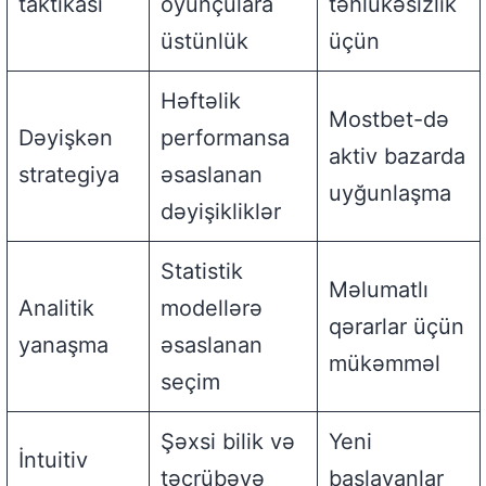
taktikası
oyunçulara
təhlükəsizlik
üstünlük
üçün
Həftəlik
Mostbet-də
Dəyişkən
performansa
aktiv bazarda
strategiya
əsaslanan
uyğunlaşma
dəyişikliklər
Statistik
Məlumatlı
Analitik
modellərə
qərarlar üçün
yanaşma
əsaslanan
mükəmməl
seçim
Şəxsi bilik və
Yeni
İntuitiv
təcrübəyə
başlayanlar