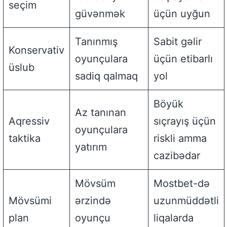
seçim
güvənmək
üçün uyğun
Tanınmış
Sabit gəlir
Konservativ
oyunçulara
üçün etibarlı
üslub
sadiq qalmaq
yol
Böyük
Az tanınan
Aqressiv
sıçrayış üçün
oyunçulara
taktika
riskli amma
yatırım
cazibədar
Mövsüm
Mostbet-də
Mövsümi
ərzində
uzunmüddətli
plan
oyunçu
liqalarda