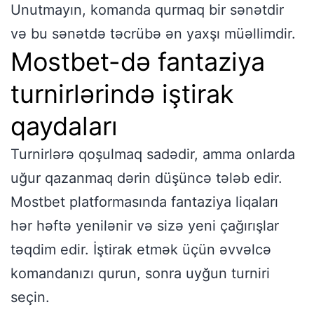
Unutmayın, komanda qurmaq bir sənətdir
və bu sənətdə təcrübə ən yaxşı müəllimdir.
Mostbet-də fantaziya
turnirlərində iştirak
qaydaları
Turnirlərə qoşulmaq sadədir, amma onlarda
uğur qazanmaq dərin düşüncə tələb edir.
Mostbet platformasında fantaziya liqaları
hər həftə yenilənir və sizə yeni çağırışlar
təqdim edir. İştirak etmək üçün əvvəlcə
komandanızı qurun, sonra uyğun turniri
seçin.