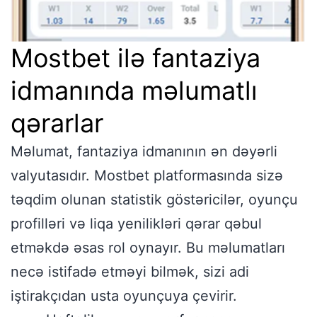
Mostbet ilə fantaziya
idmanında məlumatlı
qərarlar
Məlumat, fantaziya idmanının ən dəyərli
valyutasıdır. Mostbet platformasında sizə
təqdim olunan statistik göstəricilər, oyunçu
profilləri və liqa yenilikləri qərar qəbul
etməkdə əsas rol oynayır. Bu məlumatları
necə istifadə etməyi bilmək, sizi adi
iştirakçıdan usta oyunçuya çevirir.