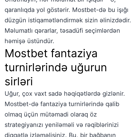
qaranlıqda yol göstərir. Mostbet-də bu işığı
düzgün istiqamətləndirmək sizin əlinizdədir.
Məlumatlı qərarlar, təsadüfi seçimlərdən
həmişə üstündür.
Mostbet fantaziya
turnirlərində uğurun
sirləri
Uğur, çox vaxt sadə həqiqətlərdə gizlənir.
Mostbet-də fantaziya turnirlərində qalib
olmaq üçün mütəmadi olaraq öz
strategiyanızı yeniləməli və rəqiblərinizi
diqqətlə izləməlisiniz. Bu, bir bağbanın