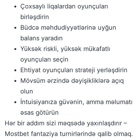
Çoxsaylı liqalardan oyunçuları
birləşdirin
Büdcə məhdudiyyətlərinə uyğun
balans yaradın
Yüksək riskli, yüksək mükafatlı
oyunçuları seçin
Ehtiyat oyunçuları strateji yerləşdirin
Mövsüm ərzində dəyişikliklərə açıq
olun
İntuisiyanıza güvənin, amma məlumatı
əsas götürün
Hər bir addım sizi məqsədə yaxınlaşdırır –
Mostbet fantaziya turnirlərində qalib olmaq.