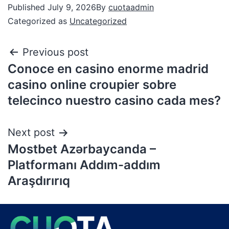
Published
July 9, 2026
By
cuotaadmin
Categorized as
Uncategorized
Previous post
Conoce en casino enorme madrid
casino online croupier sobre
telecinco nuestro casino cada mes?
Next post
Mostbet Azərbaycanda –
Platformanı Addım-addım
Araşdırırıq