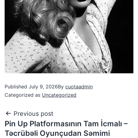
Published
July 9, 2026
By
cuotaadmin
Categorized as
Uncategorized
Previous post
Pin Up Platformasının Tam İcmalı –
Təcrübəli Oyunçudan Səmimi