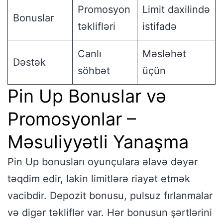
Promosyon
Limit daxilində
Bonuslar
təklifləri
istifadə
Canlı
Məsləhət
Dəstək
söhbət
üçün
Pin Up Bonuslar və
Promosyonlar –
Məsuliyyətli Yanaşma
Pin Up bonusları oyunçulara əlavə dəyər
təqdim edir, lakin limitlərə riayət etmək
vacibdir. Depozit bonusu, pulsuz fırlanmalar
və digər təkliflər var. Hər bonusun şərtlərini