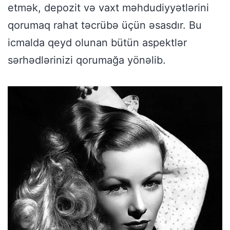
etmək, depozit və vaxt məhdudiyyətlərini
qorumaq rahat təcrübə üçün əsasdır. Bu
icmalda qeyd olunan bütün aspektlər
sərhədlərinizi qorumağa yönəlib.