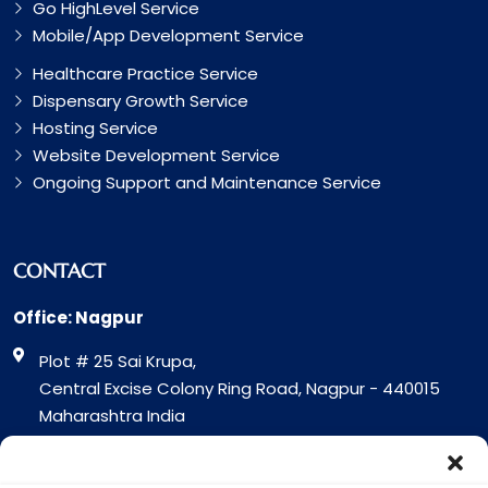
Go HighLevel Service
Mobile/App Development Service
Healthcare Practice Service
Dispensary Growth Service
Hosting Service
Website Development Service
Ongoing Support and Maintenance Service
CONTACT
Office: Nagpur
Plot # 25 Sai Krupa,
Central Excise Colony Ring Road, Nagpur - 440015
Maharashtra India
Office: Surat