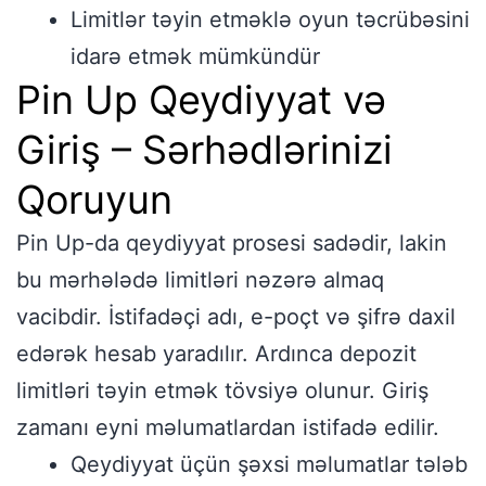
Limitlər təyin etməklə oyun təcrübəsini
idarə etmək mümkündür
Pin Up Qeydiyyat və
Giriş – Sərhədlərinizi
Qoruyun
Pin Up-da qeydiyyat prosesi sadədir, lakin
bu mərhələdə limitləri nəzərə almaq
vacibdir. İstifadəçi adı, e-poçt və şifrə daxil
edərək hesab yaradılır. Ardınca depozit
limitləri təyin etmək tövsiyə olunur. Giriş
zamanı eyni məlumatlardan istifadə edilir.
Qeydiyyat üçün şəxsi məlumatlar tələb