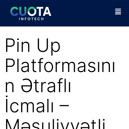
Pin Up
Platformasını
n Ətraflı
İcmalı –
Məsuliyyətli