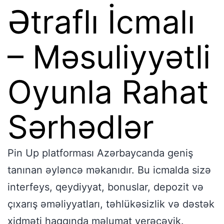
Ətraflı İcmalı
– Məsuliyyətli
Oyunla Rahat
Sərhədlər
Pin Up platforması Azərbaycanda geniş
tanınan əyləncə məkanıdır. Bu icmalda sizə
interfeys, qeydiyyat, bonuslar, depozit və
çıxarış əməliyyatları, təhlükəsizlik və dəstək
xidməti haqqında məlumat verəcəyik.