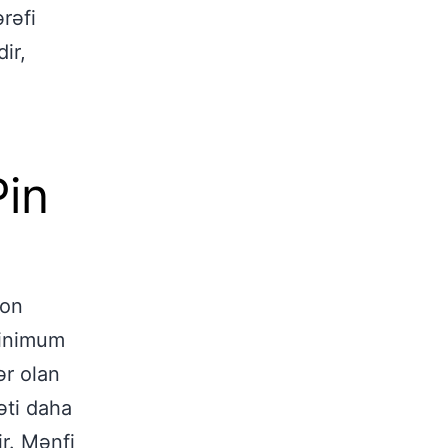
rəfi
ir,
Pin
ron
Minimum
ər olan
əti daha
r. Mənfi