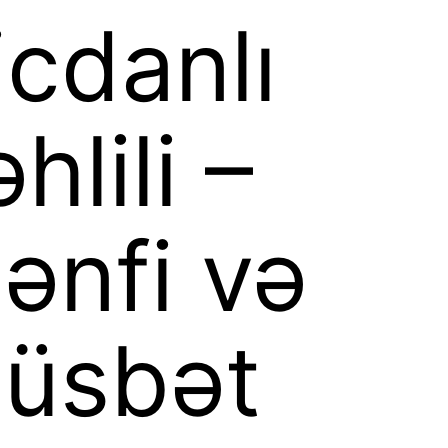
icdanlı
hlili –
ənfi və
üsbət