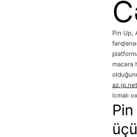
C
Pin Up,
fərqlənə
platform
macəra h
olduğun
az.jp.net
icmalı o
Pin
üçü