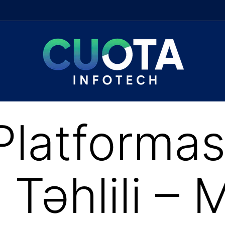
Platformas
 Təhlili – 