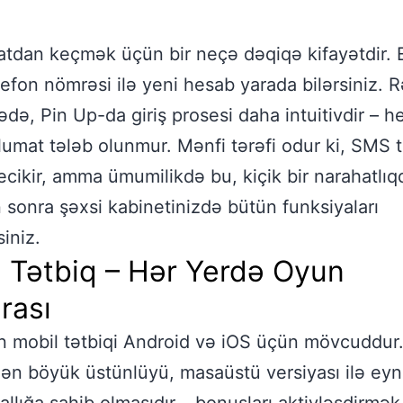
tdan keçmək üçün bir neçə dəqiqə kifayətdir. 
lefon nömrəsi ilə yeni hesab yarada bilərsiniz. R
də, Pin Up-da giriş prosesi daha intuitivdir – he
lumat tələb olunmur. Mənfi tərəfi odur ki, SMS t
cikir, amma ümumilikdə bu, kiçik bir narahatlıqdı
 sonra şəxsi kabinetinizdə bütün funksiyaları
iniz.
 Tətbiq – Hər Yerdə Oyun
rası
n mobil tətbiqi Android və iOS üçün mövcuddur
 ən böyük üstünlüyü, masaüstü versiyası ilə eyn