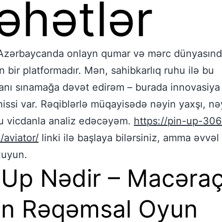
əhətlər
 Azərbaycanda onlayn qumar və mərc dünyasın
n bir platformadır. Mən, sahibkarlıq ruhu ilə bu
anı sınamağa dəvət edirəm – burada innovasiya
issi var. Rəqiblərlə müqayisədə nəyin yaxşı, nəy
u vicdanla analiz edəcəyəm.
https://pin-up-306
/aviator/
linki ilə başlaya bilərsiniz, amma əvvəl
xuyun.
 Up Nədir – Macəraç
n Rəqəmsal Oyun