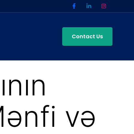
Contact Us
ının
Mənfi və