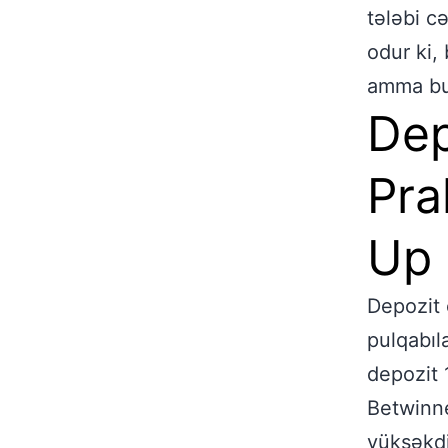
tələbi c
odur ki,
amma bu,
Dep
Pra
Up
Depozit 
pulqabıl
depozit 
Betwinne
yüksəkdi