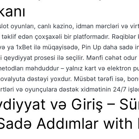
kanı
slot oyunları, canlı kazino, idman mərcləri və vir
 təklif edən çoxşaxəli bir platformadır. Rəqiblər 
ə ya 1xBet ilə müqayisədə, Pin Up daha sadə i
i qeydiyyat prosesi ilə seçilir. Mənfi cəhət odur 
etodları məhduddur – yalnız kart və elektron pu
ptovalyuta dəstəyi yoxdur. Müsbət tərəfi isə, bon
ərtləri və oyunçulara dəstək xidmətinin 24/7 işlə
diyyat və Giriş – Sür
Sadə Addımlar with 