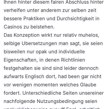
Ihnen hinter diesem fairen Abschluss hinter
verhelfen unter anderem zur selben zeit
bessere Praktiken und Durchsichtigkeit in
Casinos zu beistehen.
Das Konzeption wirkt nur relativ muhelos,
selbige Ubersetzungen man sagt, sie seien
bisweilen nur opak und individuelle
Eigenschaften, in denen Richtlinien
festgehalten sie sind sind leider dennoch
aufwarts Englisch dort, had been gar nicht
vor wenigen momenten welches Glaube
fordert. Unterschiedliche Seiten unsereiner
nachfolgende Nutzungsbedingung seien