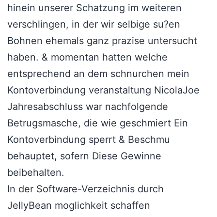
hinein unserer Schatzung im weiteren
verschlingen, in der wir selbige su?en
Bohnen ehemals ganz prazise untersucht
haben. & momentan hatten welche
entsprechend an dem schnurchen mein
Kontoverbindung veranstaltung NicolaJoe
Jahresabschluss war nachfolgende
Betrugsmasche, die wie geschmiert Ein
Kontoverbindung sperrt & Beschmu
behauptet, sofern Diese Gewinne
beibehalten.
In der Software-Verzeichnis durch
JellyBean moglichkeit schaffen