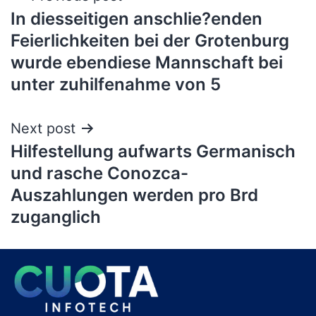
In diesseitigen anschlie?enden
Feierlichkeiten bei der Grotenburg
wurde ebendiese Mannschaft bei
unter zuhilfenahme von 5
Next post
Hilfestellung aufwarts Germanisch
und rasche Conozca-
Auszahlungen werden pro Brd
zuganglich