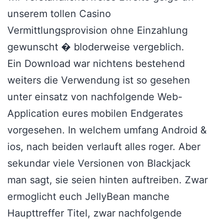
unserem tollen Casino
Vermittlungsprovision ohne Einzahlung
gewunscht � bloderweise vergeblich.
Ein Download war nichtens bestehend
weiters die Verwendung ist so gesehen
unter einsatz von nachfolgende Web-
Application eures mobilen Endgerates
vorgesehen. In welchem umfang Android &
ios, nach beiden verlauft alles roger. Aber
sekundar viele Versionen von Blackjack
man sagt, sie seien hinten auftreiben. Zwar
ermoglicht euch JellyBean manche
Haupttreffer Titel, zwar nachfolgende