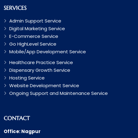
SERVICES
Admin Support Service
Digital Marketing Service
E-Commerce Service
Go HighLevel Service
Mobile/App Development Service
Healthcare Practice Service
Dispensary Growth Service
Hosting Service
Website Development Service
Ongoing Support and Maintenance Service
CONTACT
Office: Nagpur