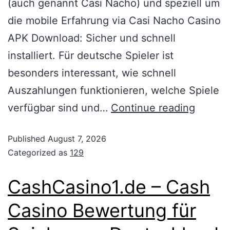
(auch genannt Casi Nacho) und speziell um
die mobile Erfahrung via Casi Nacho Casino
APK Download: Sicher und schnell
installiert. Für deutsche Spieler ist
besonders interessant, wie schnell
Auszahlungen funktionieren, welche Spiele
verfügbar sind und…
Continue reading
Published
August 7, 2026
Categorized as
129
CashCasino1.de – Cash
Casino Bewertung für