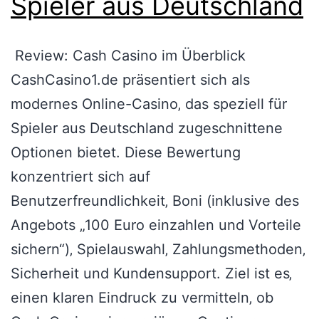
Spieler aus Deutschland
Review: Cash Casino im Überblick
CashCasino1.de präsentiert sich als
modernes Online-Casino‚ das speziell für
Spieler aus Deutschland zugeschnittene
Optionen bietet. Diese Bewertung
konzentriert sich auf
Benutzerfreundlichkeit‚ Boni (inklusive des
Angebots „100 Euro einzahlen und Vorteile
sichern“)‚ Spielauswahl‚ Zahlungsmethoden‚
Sicherheit und Kundensupport. Ziel ist es‚
einen klaren Eindruck zu vermitteln‚ ob