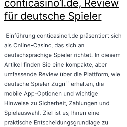
conticasino1.de, Review
für deutsche Spieler
Einführung conticasino1.de präsentiert sich
als Online-Casino‚ das sich an
deutschsprachige Spieler richtet. In diesem
Artikel finden Sie eine kompakte‚ aber
umfassende Review über die Plattform‚ wie
deutsche Spieler Zugriff erhalten‚ die
mobile App-Optionen und wichtige
Hinweise zu Sicherheit‚ Zahlungen und
Spielauswahl. Ziel ist es‚ Ihnen eine
praktische Entscheidungsgrundlage zu