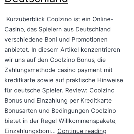
Kurzüberblick Coolzino ist ein Online-
Casino‚ das Spielern aus Deutschland
verschiedene Boni und Promotionen
anbietet. In diesem Artikel konzentrieren
wir uns auf den Coolzino Bonus‚ die
Zahlungsmethode casino payment mit
kreditkarte sowie auf praktische Hinweise
für deutsche Spieler. Review: Coolzino
Bonus und Einzahlung per Kreditkarte
Bonusarten und Bedingungen Coolzino
bietet in der Regel Willkommenspakete‚
Einzahlungsboni…
Continue reading