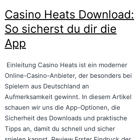
Casino Heats Download:
So sicherst du dir die
App
Einleitung Casino Heats ist ein moderner
Online-Casino-Anbieter, der besonders bei
Spielern aus Deutschland an
Aufmerksamkeit gewinnt. In diesem Artikel
schauen wir uns die App-Optionen, die
Sicherheit des Downloads und praktische
Tipps an, damit du schnell und sicher
spielen kannst. Review Erster Eindruck der