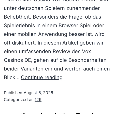
unter deutschen Spielern zunehmender
Beliebtheit. Besonders die Frage‚ ob das
Spielerlebnis in einem Browser Spiel oder
einer mobilen Anwendung besser ist‚ wird
oft diskutiert. In diesem Artikel geben wir
einen umfassenden Review des Vox
Casinos DE‚ gehen auf die Besonderheiten
beider Varianten ein und werfen auch einen
Blick…
Continue reading
Published
August 6, 2026
Categorized as
129