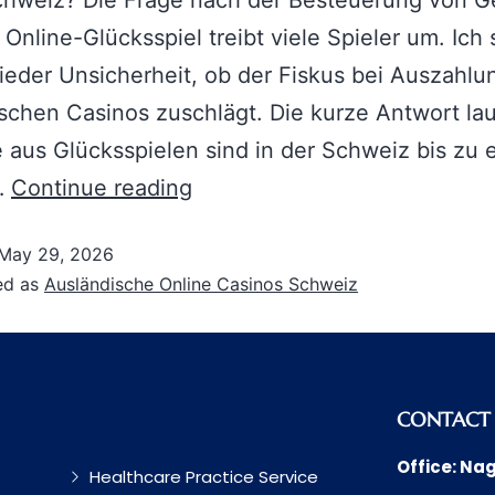
Schweiz? Die Frage nach der Besteuerung von 
Online-Glücksspiel treibt viele Spieler um. Ich
eder Unsicherheit, ob der Fiskus bei Auszahlu
schen Casinos zuschlägt. Die kurze Antwort lau
aus Glücksspielen sind in der Schweiz bis zu e
…
Continue reading
May 29, 2026
ed as
Ausländische Online Casinos Schweiz
CONTACT
Office: Na
Healthcare Practice Service