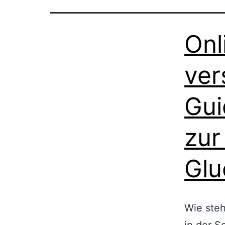
Onl
ver
Gui
zur
Glu
Wie steh