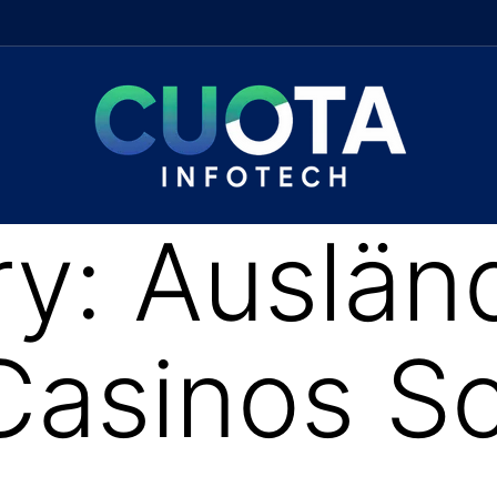
ry:
Auslän
Casinos S