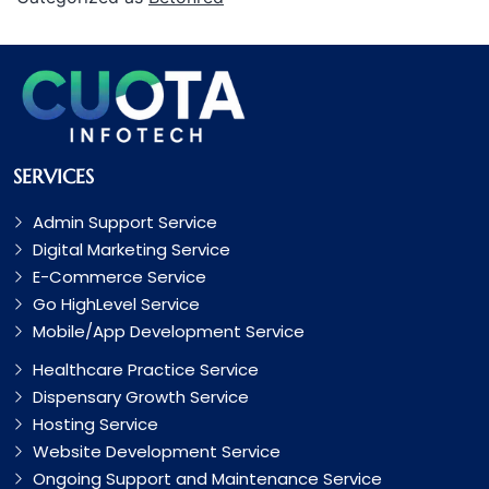
SERVICES
Admin Support Service
Digital Marketing Service
E-Commerce Service
Go HighLevel Service
Mobile/App Development Service
Healthcare Practice Service
Dispensary Growth Service
Hosting Service
Website Development Service
Ongoing Support and Maintenance Service