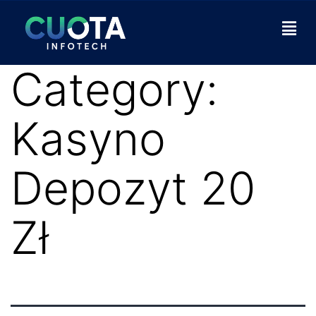
Category:
Kasyno
Depozyt 20
Zł