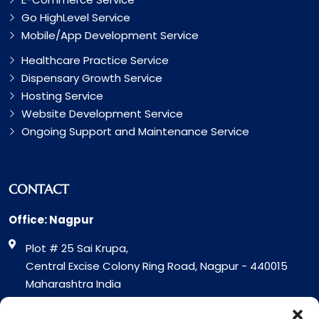
Go HighLevel Service
Mobile/App Development Service
Healthcare Practice Service
Dispensary Growth Service
Hosting Service
Website Development Service
Ongoing Support and Maintenance Service
CONTACT
Office: Nagpur
Plot # 25 Sai Krupa,
Central Excise Colony Ring Road, Nagpur - 440015
Maharashtra India
Office: Surat