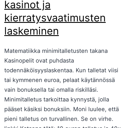
kasinot ja
kierratysvaatimusten
laskeminen
Matematiikka minimitalletusten takana
Kasinopelit ovat puhdasta
todennäköisyyslaskentaa. Kun talletat viisi
tai kymmenen euroa, pelaat käytännössä
vain bonuksella tai omalla riskilläsi.
Minimitalletus tarkoittaa kynnystä, jolla
pääset käsiksi bonuksiin. Moni luulee, että
pieni talletus on turvallinen. Se on virhe.