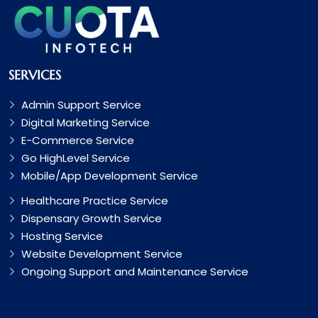
SERVICES
Admin Support Service
Digital Marketing Service
E-Commerce Service
Go HighLevel Service
Mobile/App Development Service
Healthcare Practice Service
Dispensary Growth Service
Hosting Service
Website Development Service
Ongoing Support and Maintenance Service