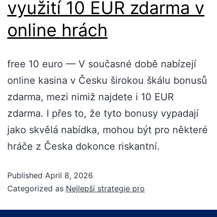
využití 10 EUR zdarma v
online hrách
free 10 euro — V současné době nabízejí
online kasina v Česku širokou škálu bonusů
zdarma, mezi nimiž najdete i 10 EUR
zdarma. I přes to, že tyto bonusy vypadají
jako skvělá nabídka, mohou být pro některé
hráče z Česka dokonce riskantní.
Published
April 8, 2026
Categorized as
Nejlepší strategie pro