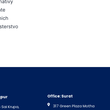
nativy
ate
nich
sterstvo
Office: Surat
gpur
317 Green Plaza Motha
 Sai Krupa,