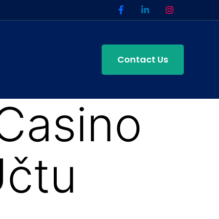
Contact Us
 Casino
Účtu