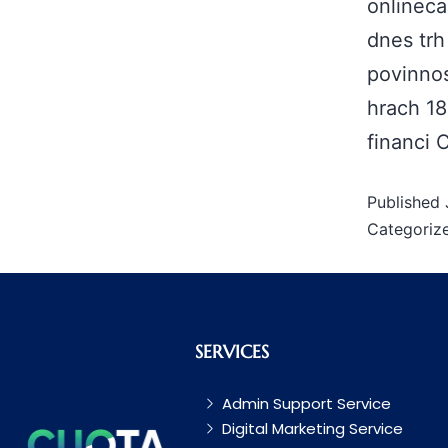
onlineca
dnes trh
povinnos
hrach 18
financi
Published
Categoriz
SERVICES
Admin Support Service
Digital Marketing Service