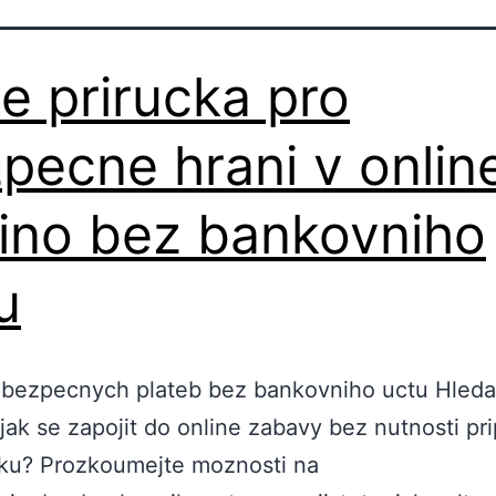
e prirucka pro
pecne hrani v onlin
ino bez bankovniho
u
y bezpecnych plateb bez bankovniho uctu Hleda
jak se zapojit do online zabavy bez nutnosti pr
nku? Prozkoumejte moznosti na