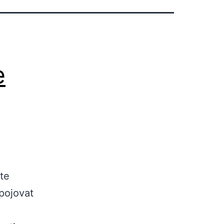
e
te
ipojovat