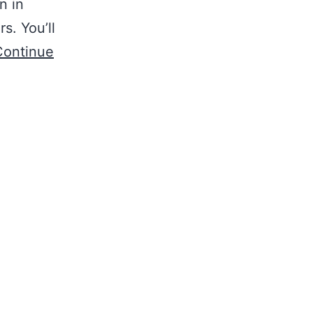
n in
s. You’ll
Continue