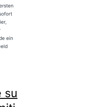
ersten
sofort
er,
r
de ein
Geld
e su