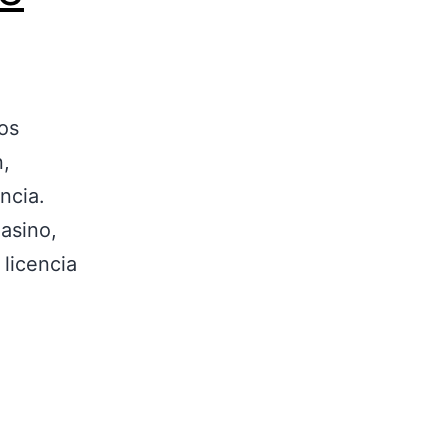
os
n,
ncia.
asino,
 licencia