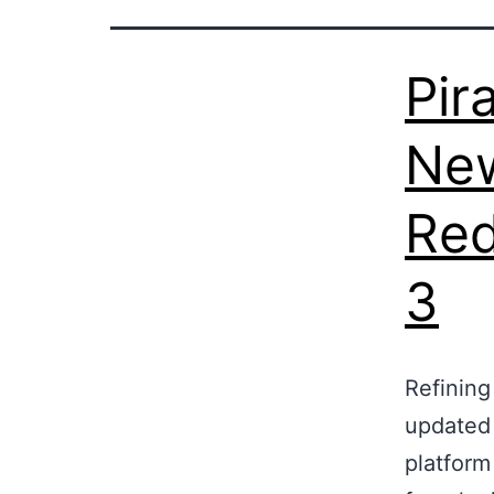
Pir
New
Red
3
Refining
updated 
platform