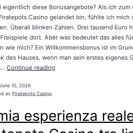
 eigentlich diese Bonusangebote? Als ich zum 
Piratepots Casino gelandet bin, fühlte ich mich 
en. Überall blinken Zahlen. Drei tausend Euro hi
Freispiele dort. Aber was bedeutet das alles fü
n wie mich? Ein Willkommensbonus ist im Grun
k des Hauses, wenn man sein erstes eigenes 
t.…
Continue reading
June 10, 2026
ed as
Piratepots Casino
mia esperienza real