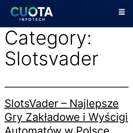
Category:
Slotsvader
SlotsVader – Najlepsze
Gry Zakładowe i Wyścigi
Automatów w Polsce