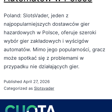
Poland: SlotsVader, jeden z
najpopularniejszych dostawców gier
hazardowych w Polsce, oferuje szeroki
wybór gier zakładowych i wyścigów
automatów. Mimo jego popularności, gracz
może spotkać się z problemami w
przypadku nie działających gier.
Published
April 27, 2026
Categorized as
Slotsvader