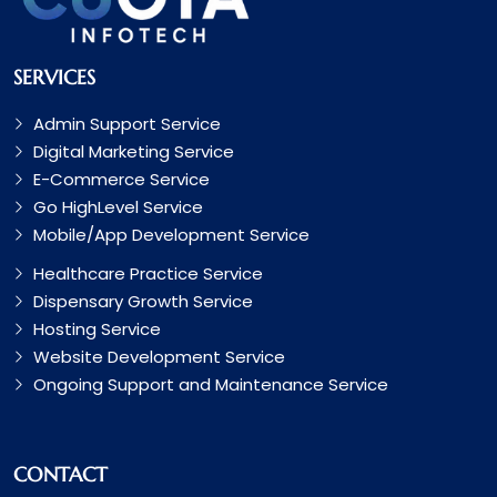
SERVICES
Admin Support Service
Digital Marketing Service
E-Commerce Service
Go HighLevel Service
Mobile/App Development Service
Healthcare Practice Service
Dispensary Growth Service
Hosting Service
Website Development Service
Ongoing Support and Maintenance Service
CONTACT