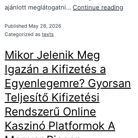
ajánlott meglátogatni…
Continue reading
Published
May 28, 2026
Categorized as
texts
Mikor Jelenik Meg
Igazán a Kifizetés a
Egyenlegemre? Gyorsan
Teljesítő Kifizetési
Rendszerű Online
Kaszinó Platformok A