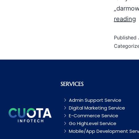
„darmow
reading
Published
Categoriz
SERVICES
Admin Support Service
Digital Marketing Service
E-Commerce Service
Go HighLevel Service
Mobile/App Development Serv