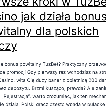
rwsze kroki w TuzBe
ino jak działa bonu
italny dla polskich
czy
ła bonus powitalny TuzBet? Praktyczny przewo
ce promocji Gdy pierwszy raz wchodzisz na st
Casino, wita Cię duży baner z obietnicą 200 d
bez depozytu. Brzmi kusząco, prawda? Ale zan
z „Rejestracja”, warto zrozumieć, jak ten mecha
ie działa. Polski gracz często wpada w pułapkę