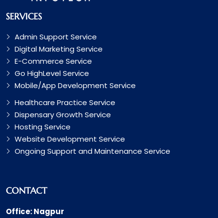
SERVICES
Admin Support Service
Digital Marketing Service
E-Commerce Service
Go HighLevel Service
Mobile/App Development Service
Healthcare Practice Service
Dispensary Growth Service
Hosting Service
Website Development Service
Ongoing Support and Maintenance Service
CONTACT
Office: Nagpur