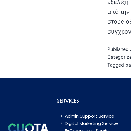
εξέλιξή 
από την
στους α
σύγχρον
Published
Categoriz
Tagged
pa
SERVICES
Admin Support Service
Digital Marketing Service
E-Commerce Service