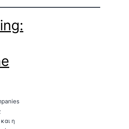
ing:
he
mpanies
ς
 και η