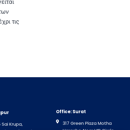
είται
των
χρι τις
Office: Surat
gpur
317 Green Plaza Motha
 Sai Krupa,