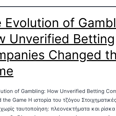
 Evolution of Gambl
 Unverified Betting
panies Changed t
me
ution of Gambling: How Unverified Betting Co
 the Game Η ιστορία του τζόγου Στοιχηματικέ
ς χωρίς ταυτοποίηση: πλεονεκτήματα και ρίσκα