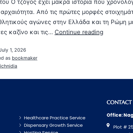
του Ο τζόγος έχει μακρά ιστορία που χρονολογ
 αρχαιότητα. Από τις πρώτες μορφές στοιχημά
θλητικούς αγώνες στην Ελλάδα και τη Ρώμη μέ
ες καζίνο και τις…
Continue reading
July 1, 2026
ed as
bookmaker
ichnidia
CONTACT
Office: Na
Healthcare Practice Service
Dispensary Growth Service
Plot # 25
Hosting Service