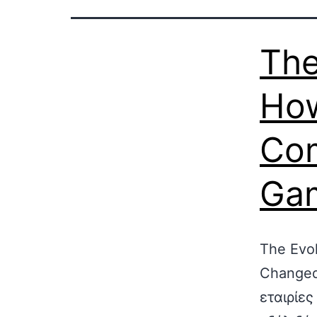
The
How
Com
Ga
The Evol
Changed
εταιρίε