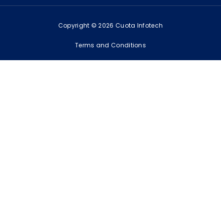
Copyright © 2026 Cuota Infotech
Terms and Conditions