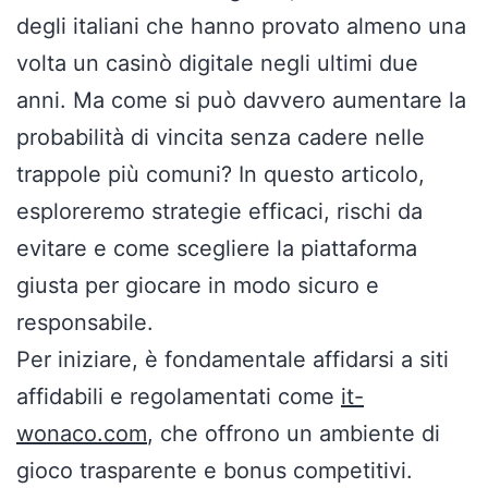
degli italiani che hanno provato almeno una
volta un casinò digitale negli ultimi due
anni. Ma come si può davvero aumentare la
probabilità di vincita senza cadere nelle
trappole più comuni? In questo articolo,
esploreremo strategie efficaci, rischi da
evitare e come scegliere la piattaforma
giusta per giocare in modo sicuro e
responsabile.
Per iniziare, è fondamentale affidarsi a siti
affidabili e regolamentati come
it-
wonaco.com
, che offrono un ambiente di
gioco trasparente e bonus competitivi.