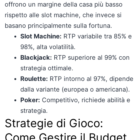
offrono un margine della casa più basso
rispetto alle slot machine, che invece si
basano principalmente sulla fortuna.
Slot Machine:
RTP variabile tra 85% e
98%, alta volatilità.
Blackjack:
RTP superiore al 99% con
strategia ottimale.
Roulette:
RTP intorno al 97%, dipende
dalla variante (europea o americana).
Poker:
Competitivo, richiede abilità e
strategia.
Strategie di Gioco:
Come Gestire il Budget