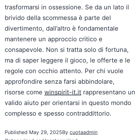
trasformarsi in ossessione. Se da un lato il
brivido della scommessa è parte del
divertimento, dall’altro è fondamentale
mantenere un approccio critico e
consapevole. Non si tratta solo di fortuna,
ma di saper leggere il gioco, le offerte e le
regole con occhio attento. Per chi vuole
approfondire senza farsi abbindolare,
risorse come
winspirit-it.it
rappresentano un
valido aiuto per orientarsi in questo mondo
complesso e spesso contraddittorio.
Published
May 29, 2025
By
cuotaadmin