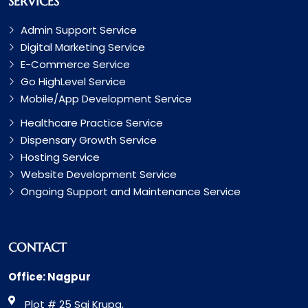
SERVICES
Admin Support Service
Digital Marketing Service
E-Commerce Service
Go HighLevel Service
Mobile/App Development Service
Healthcare Practice Service
Dispensary Growth Service
Hosting Service
Website Development Service
Ongoing Support and Maintenance Service
CONTACT
Office: Nagpur
Plot # 25 Sai Krupa,