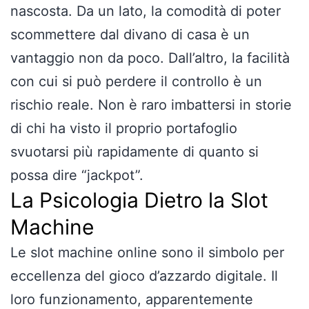
nascosta. Da un lato, la comodità di poter
scommettere dal divano di casa è un
vantaggio non da poco. Dall’altro, la facilità
con cui si può perdere il controllo è un
rischio reale. Non è raro imbattersi in storie
di chi ha visto il proprio portafoglio
svuotarsi più rapidamente di quanto si
possa dire “jackpot”.
La Psicologia Dietro la Slot
Machine
Le slot machine online sono il simbolo per
eccellenza del gioco d’azzardo digitale. Il
loro funzionamento, apparentemente