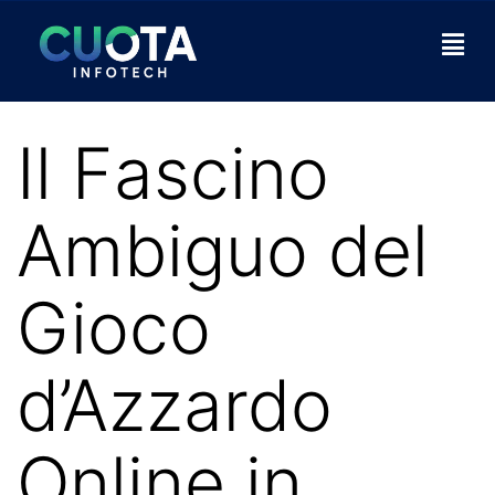
Il Fascino
Ambiguo del
Gioco
d’Azzardo
Online in