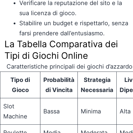
Verificare la reputazione del sito e la
sua licenza di gioco.
Stabilire un budget e rispettarlo, senza
farsi prendere dall’entusiasmo.
La Tabella Comparativa dei
Tipi di Giochi Online
Caratteristiche principali dei giochi d’azzardo
Tipo di
Probabilità
Strategia
Liv
Gioco
di Vincita
Necessaria
Dip
Slot
Bassa
Minima
Alta
Machine
Roulette
Media
Moderata
Med