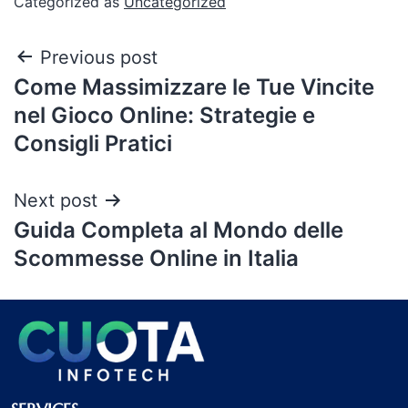
Categorized as
Uncategorized
Previous post
Come Massimizzare le Tue Vincite
nel Gioco Online: Strategie e
Consigli Pratici
Next post
Guida Completa al Mondo delle
Scommesse Online in Italia